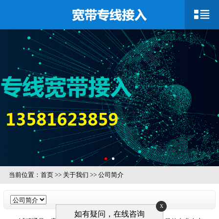
当前位置：
首页
>>
关于我们
>>
公司简介
x
如有疑问，在线咨询