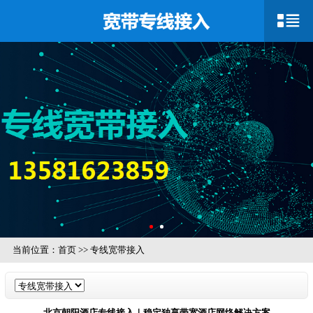
当前位置：
首页
>>
专线宽带接入
北京朝阳酒店专线接入｜稳定独享带宽酒店网络解决方案