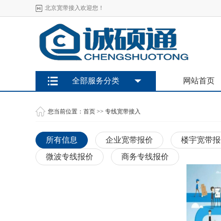
北京宽带接入欢迎您！
全部服务分类
网站首页
您当前位置：
首页
>>
专线宽带接入
所有信息
企业宽带报价
楼宇宽带报
微波专线报价
商务专线报价