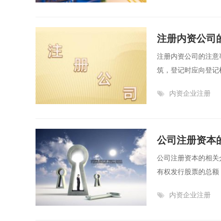
注册内资公司
注册内资公司的注意
筑，登记时应向登记机
内资企业注册
公司注册资本
公司注册资本的相关
有权发行股票的总额，
内资企业注册