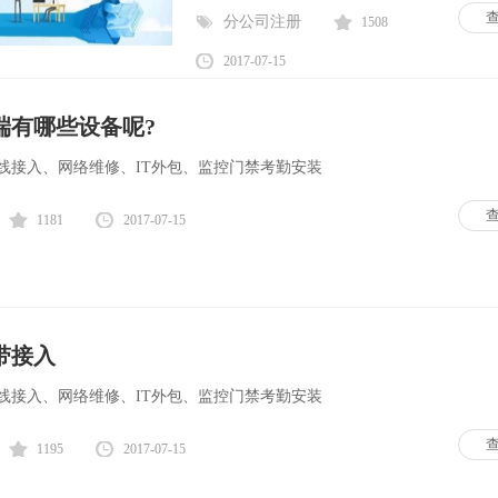
分公司注册
1508
2017-07-15
端有哪些设备呢?
线接入、网络维修、IT外包、监控门禁考勤安装
1181
2017-07-15
带接入
线接入、网络维修、IT外包、监控门禁考勤安装
1195
2017-07-15