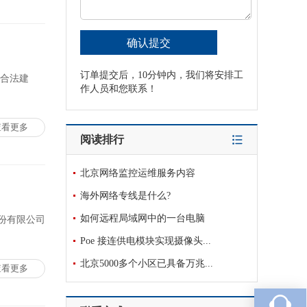
订单提交后，10分钟内，我们将安排工
的合法建
作人员和您联系！
查看更多
阅读排行
北京网络监控运维服务内容
海外网络专线是什么?
如何远程局域网中的一台电脑
份有限公司
Poe 接连供电模块实现摄像头...
北京5000多个小区已具备万兆...
查看更多