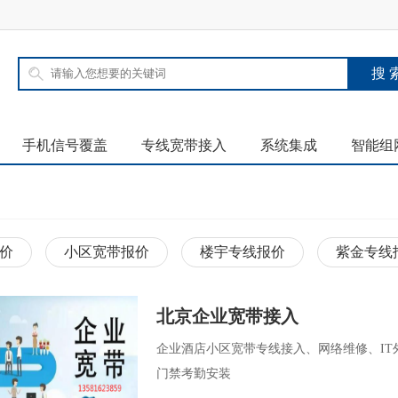
手机信号覆盖
专线宽带接入
系统集成
智能组
价
小区宽带报价
楼宇专线报价
紫金专线
北京企业宽带接入
企业酒店小区宽带专线接入、网络维修、IT
门禁考勤安装