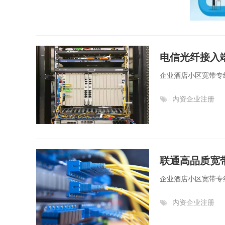
电信光纤接入
企业酒店小区宽带专
内资企业注册
联通高品质宽
企业酒店小区宽带专
内资企业注册