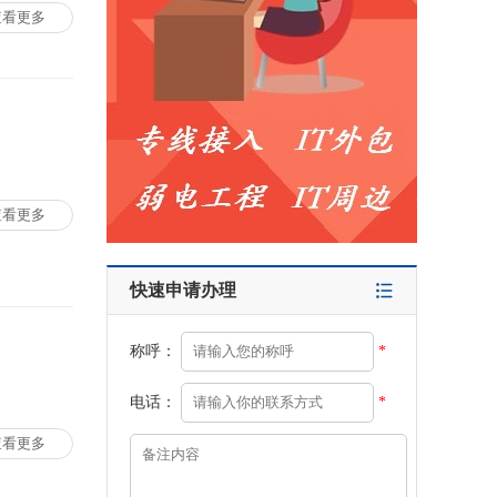
查看更多
查看更多
快速申请办理
称呼：
*
电话：
*
查看更多