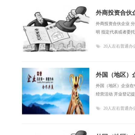
外商投资合伙
外商投资合伙企业 分
明 指定代表或者委托
20人左右普通办
外国（地区）
外国（地区）企业在中
经营活动 开业登记提交
20人左右普通办