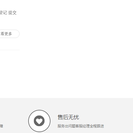
登记 提交
查看更多