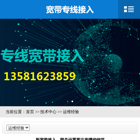
当前位置：
首页
>>
技术中心
>>
运维经验
新宽带接入，网关设置要注意哪些细节