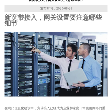
发布时间：2025-08-28
新
宽带接入
，网关设置要注意哪些
细节
在现代信息化建设中，
宽带接入
已经成为企业和家庭日常使用网络的重