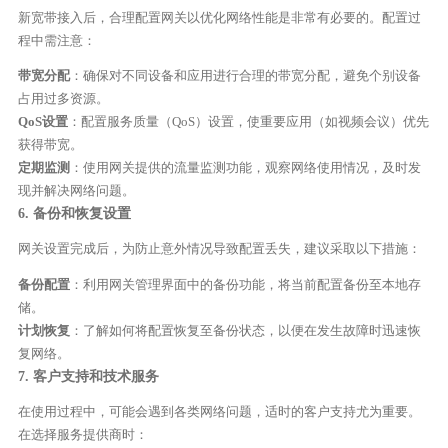
新宽带接入后，合理配置网关以优化网络性能是非常有必要的。配置过
程中需注意：
带宽分配
：确保对不同设备和应用进行合理的带宽分配，避免个别设备
占用过多资源。
QoS设置
：配置服务质量（QoS）设置，使重要应用（如视频会议）优先
获得带宽。
定期监测
：使用网关提供的流量监测功能，观察网络使用情况，及时发
现并解决网络问题。
6. 备份和恢复设置
网关设置完成后，为防止意外情况导致配置丢失，建议采取以下措施：
备份配置
：利用网关管理界面中的备份功能，将当前配置备份至本地存
储。
计划恢复
：了解如何将配置恢复至备份状态，以便在发生故障时迅速恢
复网络。
7. 客户支持和技术服务
在使用过程中，可能会遇到各类网络问题，适时的客户支持尤为重要。
在选择服务提供商时：