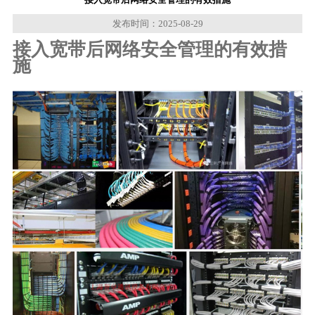
发布时间：2025-08-29
接入宽带后网络安全管理的有效措
施