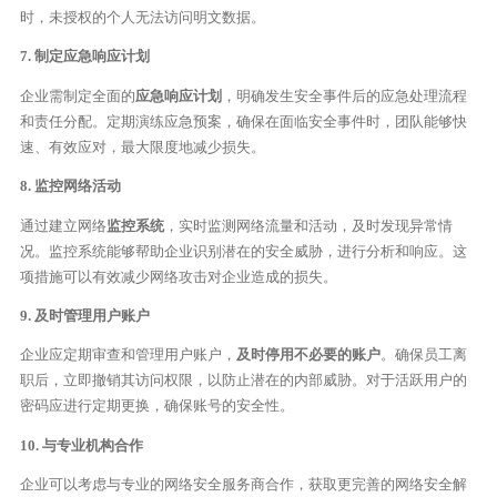
时，未授权的个人无法访问明文数据。
7. 制定应急响应计划
企业需制定全面的
应急响应计划
，明确发生安全事件后的应急处理流程
和责任分配。定期演练应急预案，确保在面临安全事件时，团队能够快
速、有效应对，最大限度地减少损失。
8. 监控网络活动
通过建立网络
监控系统
，实时监测网络流量和活动，及时发现异常情
况。监控系统能够帮助企业识别潜在的安全威胁，进行分析和响应。这
项措施可以有效减少网络攻击对企业造成的损失。
9. 及时管理用户账户
企业应定期审查和管理用户账户，
及时停用不必要的账户
。确保员工离
职后，立即撤销其访问权限，以防止潜在的内部威胁。对于活跃用户的
密码应进行定期更换，确保账号的安全性。
10. 与专业机构合作
企业可以考虑与专业的网络安全服务商合作，获取更完善的网络安全解