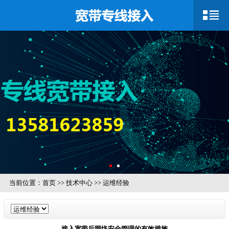
当前位置：
首页
>>
技术中心
>>
运维经验
接入宽带后网络安全管理的有效措施