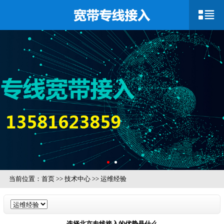
当前位置：
首页
>>
技术中心
>>
运维经验
选择北京专线接入的优势是什么