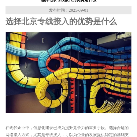
发布时间：2025-09-01
选择
北京专线接入
的优势是什么
在现代企业中，信息化建设已成为提升竞争力的重要手段。选择合适的
网络接入方式，尤其是
专线接入
，可以为企业的发展提供稳定的基础支