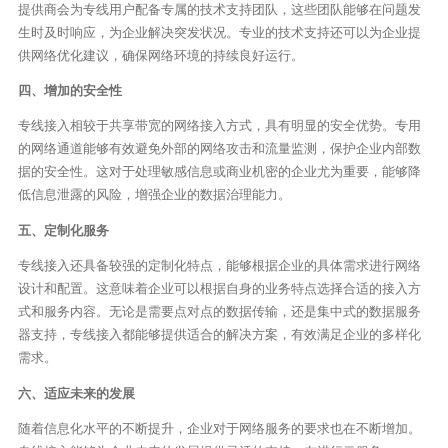
提供商会为专线用户配备专属的技术支持团队，这些团队能够在问题发
生时及时响应，为企业解决突发状况。专业的技术支持还可以为企业提
供网络优化建议，确保网络环境的持续良好运行。
四、增加的安全性
专线接入相较于共享带宽的网络接入方式，具有明显的安全优势。专用
的网络通道能够有效避免外部的网络攻击和流量监测，保护企业内部数
据的安全性。这对于处理敏感信息或商业机密的企业尤为重要，能够降
低信息泄露的风险，增强企业的数据治理能力。
五、定制化服务
专线接入还具备较强的定制化特点，能够根据企业的具体需求进行网络
设计和配置。这意味着企业可以根据自身的业务特点选择合适的接入方
式和服务内容。无论是需要点对点的数据传输，还是集中式的数据服务
器支持，专线接入都能够提供适合的解决方案，有效满足企业的多样化
需求。
六、适应未来的发展
随着信息化水平的不断提升，企业对于网络服务的要求也在不断增加。