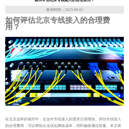
发布时间：2025-09-02
如何评估
北京专线接入
的合理费
用？
在北京这样的城市中，企业对
专线接入
的需求日渐增加。评估
专线接入
的合理费用，可以帮助企业优化网络成本，同时确保通信质量。本文将