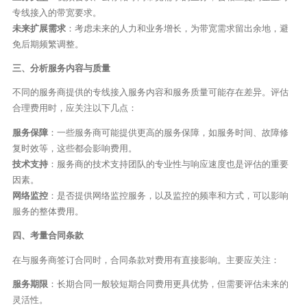
专线接入的带宽要求。
未来扩展需求
：考虑未来的人力和业务增长，为带宽需求留出余地，避
免后期频繁调整。
三、分析服务内容与质量
不同的服务商提供的专线接入服务内容和服务质量可能存在差异。评估
合理费用时，应关注以下几点：
服务保障
：一些服务商可能提供更高的服务保障，如服务时间、故障修
复时效等，这些都会影响费用。
技术支持
：服务商的技术支持团队的专业性与响应速度也是评估的重要
因素。
网络监控
：是否提供网络监控服务，以及监控的频率和方式，可以影响
服务的整体费用。
四、考量合同条款
在与服务商签订合同时，合同条款对费用有直接影响。主要应关注：
服务期限
：长期合同一般较短期合同费用更具优势，但需要评估未来的
灵活性。