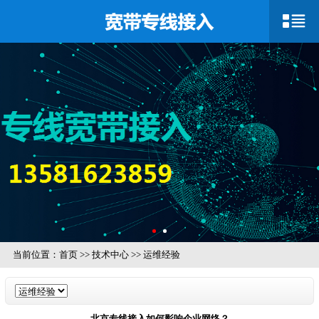
当前位置：
首页
>>
技术中心
>>
运维经验
北京专线接入如何影响企业网络？