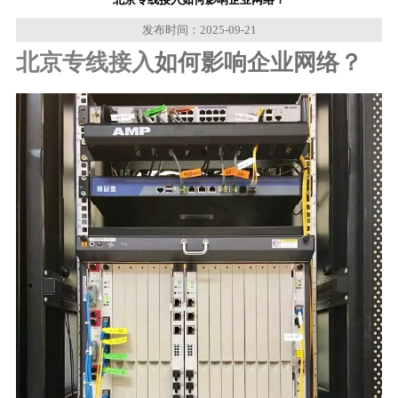
发布时间：2025-09-21
北京专线接入
如何影响企业网络？