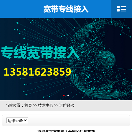
当前位置：
首页
>>
技术中心
>>
运维经验
取消北京宽带接入合同的注意事项