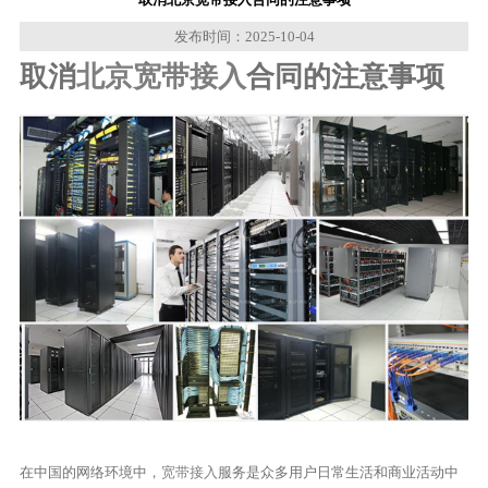
发布时间：2025-10-04
取消
北京宽带接入
合同的注意事项
在中国的网络环境中，
宽带接入
服务是众多用户日常生活和商业活动中