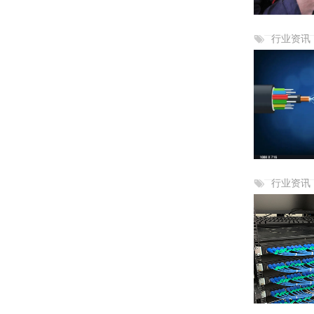
行业资讯
行业资讯