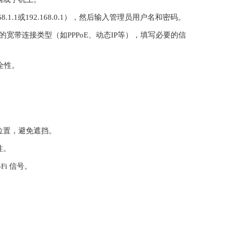
1.1或192.168.0.1），然后输入管理员用户名和密码。
的宽带连接类型（如PPPoE、动态IP等），填写必要的信
全性。
位置，避免遮挡。
性。
i 信号。