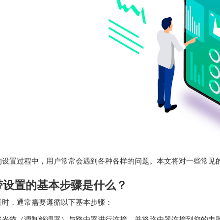
的设置过程中，用户常常会遇到各种各样的问题。本文将对一些常见
带设置的基本步骤是什么？
置时，通常需要遵循以下基本步骤：
将光猫（调制解调器）与路由器进行连接，并将路由器连接到您的电