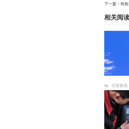
下一篇：
有效
相关阅
行业资讯