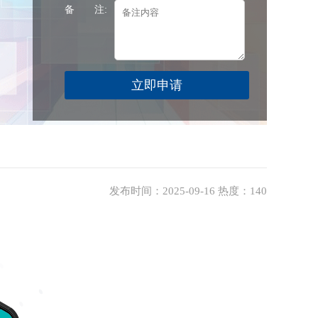
备 注:
发布时间：2025-09-16 热度：140