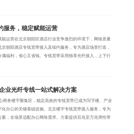
约服务，稳定赋能运营
赋能运营在北京朝阳区酒店行业竞争激烈的环境下，网络质量
北京朝阳酒店专线宽带接入及续约服务，专为酒店场景打造，
专属福利，省心又省钱。专线宽带采用独享光纤接入，上下行
宇企业光纤专线一站式解决方案
核心商务楼宇聚集区，稳定高效的专线宽带已成为写字楼、产业
字化办公的关键基础设施。北京楼宇专线宽带接入服务，专为
方案，全场景适配办公网络需求。方案提供百兆至万兆弹性带