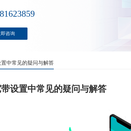
81623859
立即咨询
设置中常见的疑问与解答
宽带设置中常见的疑问与解答