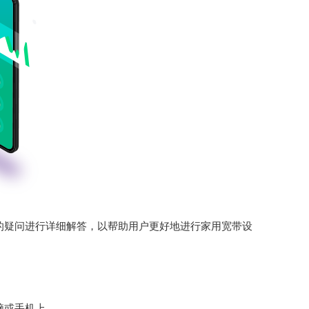
的疑问进行详细解答，以帮助用户更好地进行家用宽带设
脑或手机上。