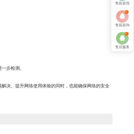
售前咨询
售前咨询
售后服务
进一步检测。
题解决。提升网络使用体验的同时，也能确保网络的安全