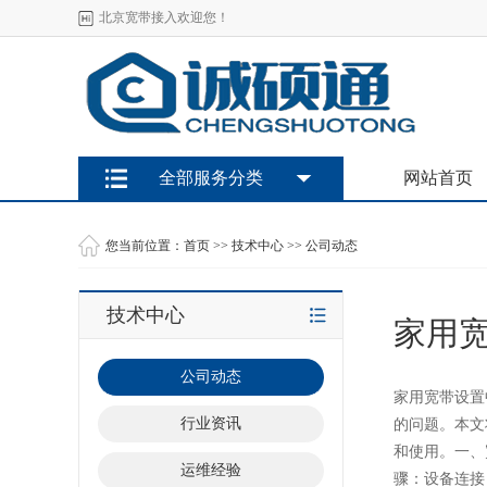
北京宽带接入欢迎您！
全部服务分类
网站首页
您当前位置：
首页
>>
技术中心
>>
公司动态
技术中心
家用
公司动态
家用宽带设置
行业资讯
的问题。本文
和使用。一、
运维经验
骤：设备连接