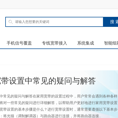
手机信号覆盖
专线宽带接入
系统集成
智能组
宽带设置中常见的疑问与解答
中常见的疑问与解答在家用宽带的设置过程中，用户常常会遇到各种各样
将对一些常见的疑问进行详细解答，以帮助用户更好地进行家用宽带设置
宽带设置的基本步骤是什么？进行宽带设置时，通常需要遵循以下基本步
：将光猫（调制解调器）与路由器进行连接，并将路由器连接..