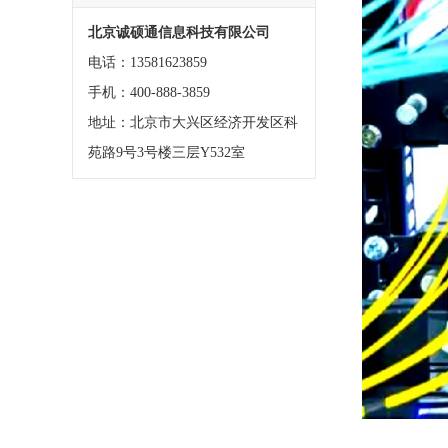
北京诚硕通信息科技有限公司
电话：13581623859
手机：400-888-3859
地址：北京市大兴区经济开发区科
苑路9号3号楼三层Y532室