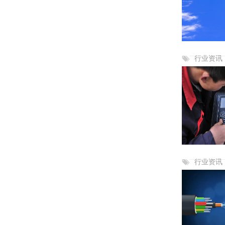
行业资讯
行业资讯