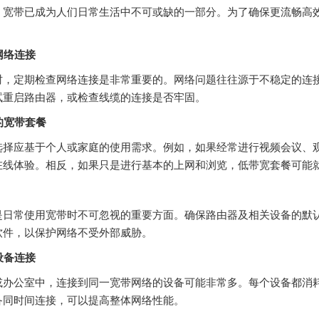
，宽带已成为人们日常生活中不可或缺的一部分。为了确保更流畅高
查网络连接
时，定期检查网络连接是非常重要的。网络问题往往源于不稳定的连
试重启路由器，或检查线缆的连接是否牢固。
适的宽带套餐
选择应基于个人或家庭的使用需求。例如，如果经常进行视频会议、
在线体验。相反，如果只是进行基本的上网和浏览，低带宽套餐可能
是日常使用宽带时不可忽视的重要方面。确保路由器及相关设备的默
软件，以保护网络不受外部威胁。
理设备连接
或办公室中，连接到同一宽带网络的设备可能非常多。每个设备都消
备同时间连接，可以提高整体网络性能。