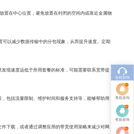
路由器放置在中心位置，避免放置在封闭的空间内或靠近金属物
置可以减少数据传输中的分包现象，从而提升速度。定期
果发现速度远低于所用套餐的标准，可能需要联系宽带提
在线咨询
售前咨询
策，包括流量限制、维护时间和服务支持等，能够帮助用
售前咨询
文件下载，或者通过调整应用的带宽使用策略来减少对网