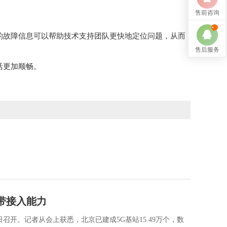
售前咨询
的故障信息可以帮助技术支持团队更快地定位问题，从而
售后服务
活更加顺畅。
宽带接入能力
日召开。记者从会上获悉，北京已建成5G基站15.49万个，数