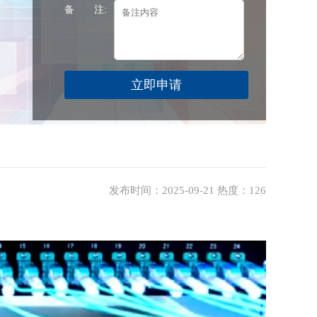
备 注:
发布时间：2025-09-21 热度：126