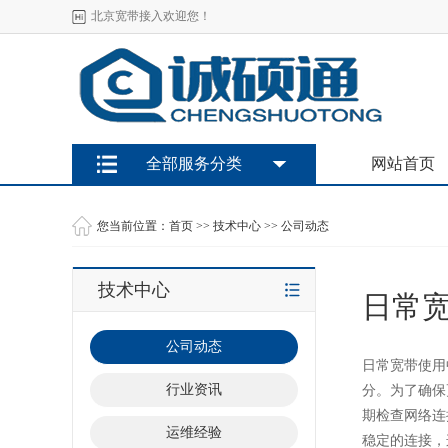
北京宽带接入欢迎您！
全部服务分类
网站首页
您当前位置：
首页
>>
技术中心
>>
公司动态
技术中心
日常
公司动态
日常宽带使用
行业资讯
分。为了确保
期检查网络连
运维经验
稳定的连接，