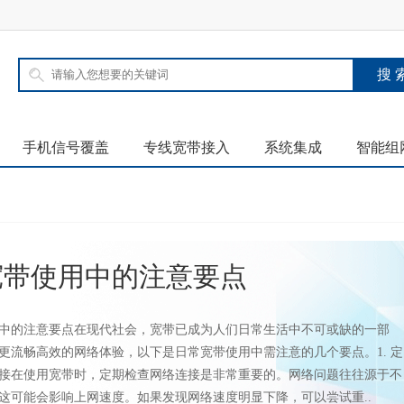
手机信号覆盖
专线宽带接入
系统集成
智能组
宽带使用中的注意要点
中的注意要点在现代社会，宽带已成为人们日常生活中不可或缺的一部
更流畅高效的网络体验，以下是日常宽带使用中需注意的几个要点。1. 定
接在使用宽带时，定期检查网络连接是非常重要的。网络问题往往源于不
这可能会影响上网速度。如果发现网络速度明显下降，可以尝试重..