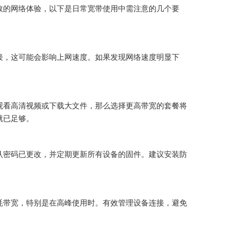
效的网络体验，以下是日常宽带使用中需注意的几个要
接，这可能会影响上网速度。如果发现网络速度明显下
观看高清视频或下载大文件，那么选择更高带宽的套餐将
就已足够。
认密码已更改，并定期更新所有设备的固件。建议安装防
耗带宽，特别是在高峰使用时。有效管理设备连接，避免