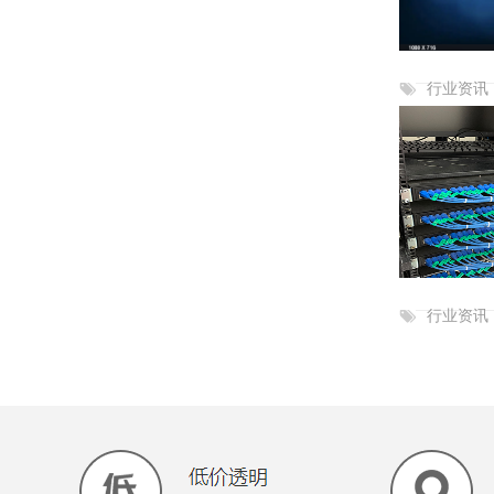
行业资讯
行业资讯