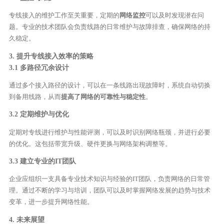
专线接入的维护工作至关重要，定期的
网络监控
可以及时发现潜在问
题。专业的技术团队会负责线路的日常维护与故障排查，确保网络的持
久稳定。
3. 提升专线接入效率的策略
3.1 多路径冗余设计
通过多个接入路径的设计，可以在一条线路出现故障时，系统自动切换
到备用线路，从而
提高了网络的可靠性与稳定性
。
3.2 定期维护与优化
定期对专线进行维护与性能评测，可以及时识别网络瓶颈，并进行必要
的优化。这包括带宽升级、硬件更换与网络架构调整等。
3.3 建立专业的IT团队
企业应组织一支具备专业技术知识与经验的IT团队，负责网络的日常管
理。通过不断的学习与培训，团队可以及时掌握网络发展的趋势与技术
变革，进一步提升网络性能。
4. 未来展望