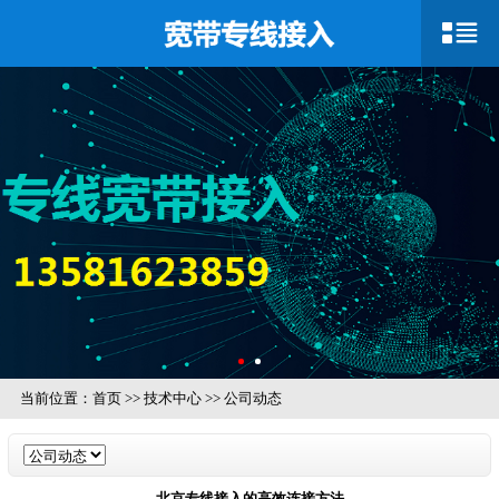
当前位置：
首页
>>
技术中心
>>
公司动态
北京专线接入的高效连接方法