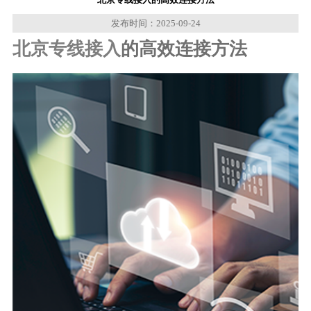
发布时间：2025-09-24
北京专线接入
的高效连接方法