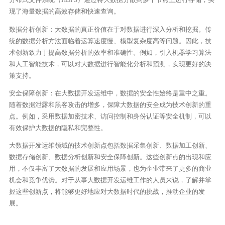
现了海量数据的高效存储和快速查询。
数据分析创新：大数据的真正价值在于对数据进行深入分析和挖掘。传
统的数据分析方法面临着运算速度慢、模型复杂度高等问题。因此，技
术创新致力于提高数据分析的效率和准确性。例如，引入机器学习算法
和人工智能技术，可以对大数据进行智能化分析和预测，实现更好的决
策支持。
安全保障创新：在大数据开发运维中，数据的安全性始终是重中之重。
随着数据泄露和黑客攻击的增多，保障大数据的安全成为技术创新的重
点。例如，采用数据加密技术、访问控制和身份认证等安全机制，可以
有效保护大数据的隐私和完整性。
大数据开发运维领域的技术创新点包括数据采集创新、数据加工创新、
数据存储创新、数据分析创新和安全保障创新。这些创新点的出现和应
用，不仅丰富了大数据的发展和应用场景，也为企业带来了更多的商业
机会和竞争优势。对于从事大数据开发运维工作的人员来说，了解并掌
握这些创新点，将能够更好地应对大数据时代的挑战，推动企业的发
展。