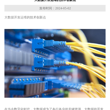
发布时间：2024-05-02
大数据开发运维
的技术创新点
在当今数字化时代，大数据成为了各行各业的关键资源。大数据的开发