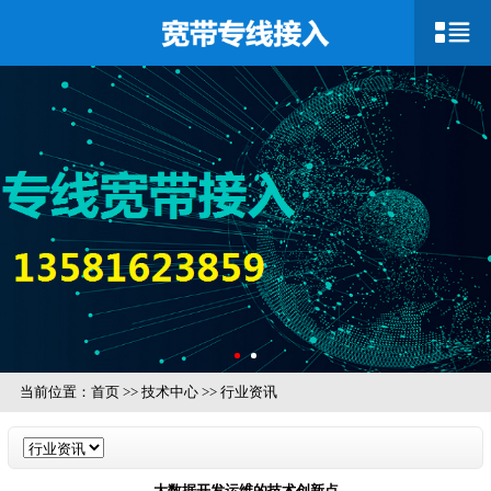
当前位置：
首页
>>
技术中心
>>
行业资讯
大数据开发运维的技术创新点