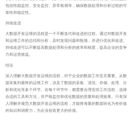
包括性能监控、安全监控、异常检测等，确保数据处理和分析过程的可
靠性和稳定性。
持续改进
大数据开发运维的流程是一个不断迭代和改进的过程。通过对数据开发
和运维工作的总结和分析，及时发现问题和瓶颈，并进行优化和改进。
持续改进可以不断提高数据处理和分析的效率和精度，提高企业的竞争
力和运营效益。
结论
深入理解大数据开发运维的流程，对于企业的数据工作至关重要。从数
据采集到最终的运维工作，涉及了数据的采集、清洗、存储、处理、分
析和优化等多个环节。在每个环节中，都需要合理安排工作流程，选择
合适的工具和方法，并严格监控和优化数据的质量和处理效果。只有深
入理解并规范大数据开发运维的流程，才能将海量的数据转化为有价值
的知识和洞察力，为企业创造更大的价值。