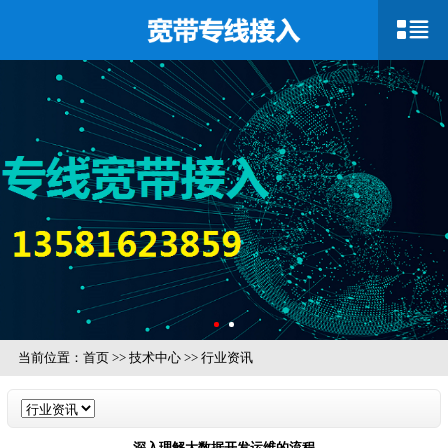
当前位置：
首页
>>
技术中心
>>
行业资讯
深入理解大数据开发运维的流程