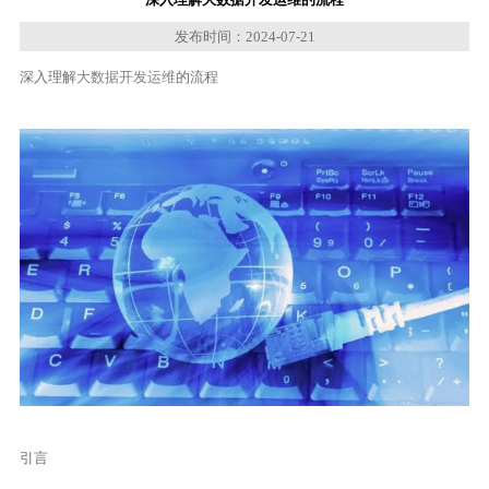
发布时间：2024-07-21
深入理解
大数据开发运维
的流程
引言