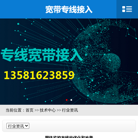
当前位置：
首页
>>
技术中心
>>
行业资讯
网络监控布线的优化和改善