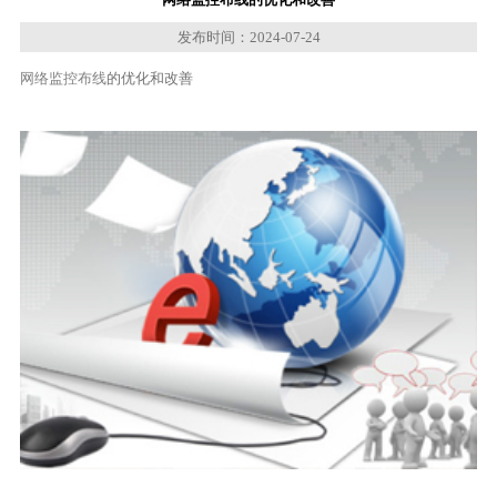
发布时间：2024-07-24
网络监控布线
的优化和改善