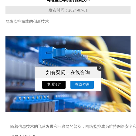
发布时间：2024-07-31
网络监控布线
的创新技术
x
如有疑问，在线咨询
电话预约
在线咨询