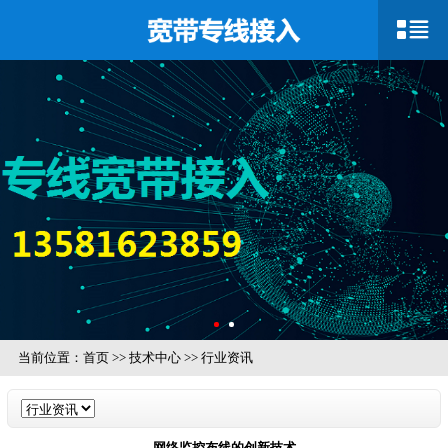
当前位置：
首页
>>
技术中心
>>
行业资讯
网络监控布线的创新技术