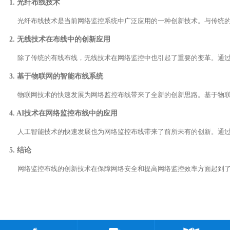
1. 光纤布线技术
2. 无线技术在布线中的创新应用
3. 基于物联网的智能布线系统
4. AI技术在网络监控布线中的应用
5. 结论