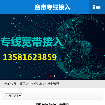
当前位置：
首页
>>
技术中心
>>
行业资讯
网络监控布线的故障预防