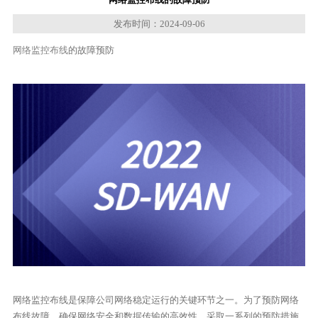
发布时间：2024-09-06
网络监控布线
的故障预防
网络监控布线是保障公司网络稳定运行的关键环节之一。为了预防网络
布线故障，确保网络安全和数据传输的高效性，采取一系列的预防措施