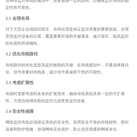
在网络监控布线的规划中，需要遵循一定的原则，以确保监控系统的稳
定性和可靠性。
3.1 合理布局
对于大型企业或组织而言，布局合理是保证监控质量的重要前提。合理
安排监控设备的位置，覆盖重要区域和关键通道，减少盲区，提高监控
的全面性和准确性。
3.2 优化布线路径
布线路径的优化是提高监控效能的关键。在布线规划中，尽量选择路径
短、信号质量好的线路，减少信号衰减和干扰的可能性。
3.3 考虑扩展性
布线时需要考虑到未来的扩展需求，确保布线系统具有一定的可扩展
性，方便后续增加新的监控点或更新监控设备。
3.4 安全性保障
网络监控布线必须保证系统的安全性。采用安全可靠的布线材料、密封
连接和防护措施，加强网络安全保护，防止信息泄露和网络攻击。