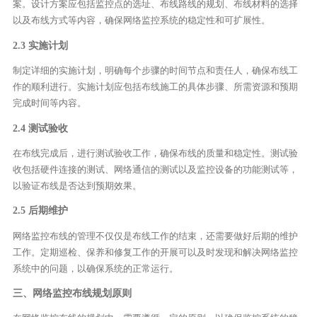
案。设计方案应包括监控点的选址、布线路线的规划、布线材料的选择
以及布线方式等内容，确保网络监控系统的稳定性和可扩展性。
2.3 实施计划
制定详细的实施计划，明确每个步骤的时间节点和责任人，确保布线工
作的顺利进行。实施计划应包括布线施工的具体步骤、所需资源和预期
完成时间等内容。
2.4 测试验收
在布线完成后，进行测试验收工作，确保布线的质量和稳定性。测试验
收包括硬件连接的测试、网络通信的测试以及监控设备的功能测试等，
以验证布线是否达到预期效果。
2.5 后期维护
网络监控布线的管理不仅仅是布线工作的结束，还需要做好后期的维护
工作。定期巡检、保养和修复工作的开展可以及时发现和解决网络监控
系统中的问题，以确保系统的正常运行。
三、网络监控布线规划原则