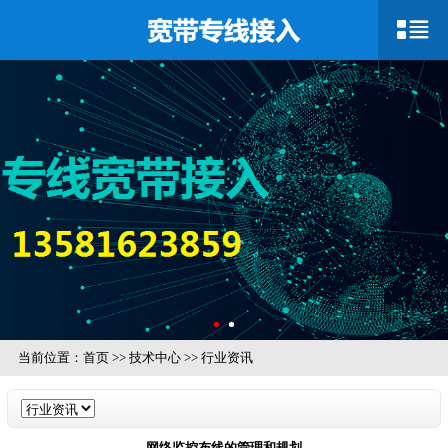
当前位置：
首页
>>
技术中心
>>
行业资讯
网络监控布线的管理和规划