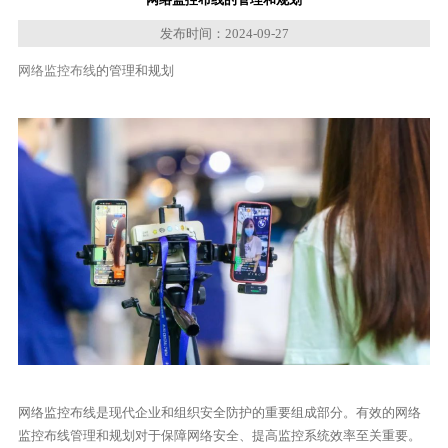
发布时间：2024-09-27
网络监控布线
的管理和规划
网络监控布线是现代企业和组织安全防护的重要组成部分。有效的网络
监控布线管理和规划对于保障网络安全、提高监控系统效率至关重要。