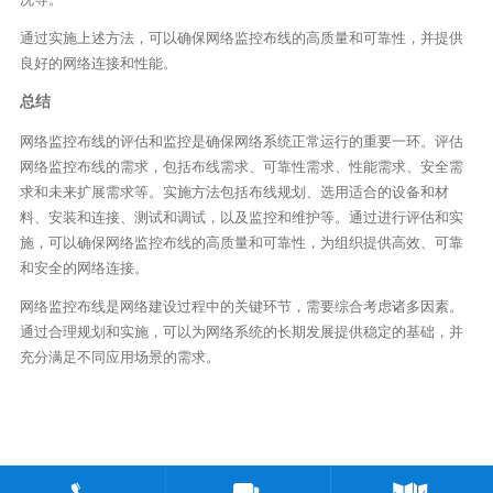
通过实施上述方法，可以确保网络监控布线的高质量和可靠性，并提供
良好的网络连接和性能。
总结
网络监控布线的评估和监控是确保网络系统正常运行的重要一环。评估
网络监控布线的需求，包括布线需求、可靠性需求、性能需求、安全需
求和未来扩展需求等。实施方法包括布线规划、选用适合的设备和材
料、安装和连接、测试和调试，以及监控和维护等。通过进行评估和实
施，可以确保网络监控布线的高质量和可靠性，为组织提供高效、可靠
和安全的网络连接。
网络监控布线是网络建设过程中的关键环节，需要综合考虑诸多因素。
通过合理规划和实施，可以为网络系统的长期发展提供稳定的基础，并
充分满足不同应用场景的需求。