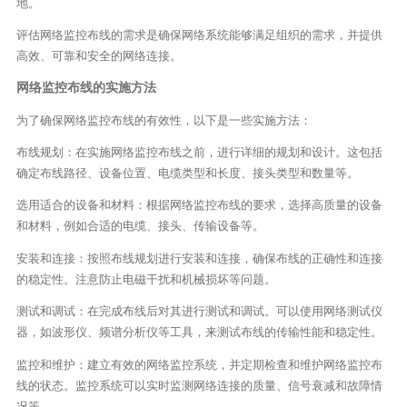
地。
评估网络监控布线的需求是确保网络系统能够满足组织的需求，并提供
高效、可靠和安全的网络连接。
网络监控布线的实施方法
为了确保网络监控布线的有效性，以下是一些实施方法：
布线规划：在实施网络监控布线之前，进行详细的规划和设计。这包括
确定布线路径、设备位置、电缆类型和长度、接头类型和数量等。
选用适合的设备和材料：根据网络监控布线的要求，选择高质量的设备
和材料，例如合适的电缆、接头、传输设备等。
安装和连接：按照布线规划进行安装和连接，确保布线的正确性和连接
的稳定性。注意防止电磁干扰和机械损坏等问题。
测试和调试：在完成布线后对其进行测试和调试。可以使用网络测试仪
器，如波形仪、频谱分析仪等工具，来测试布线的传输性能和稳定性。
监控和维护：建立有效的网络监控系统，并定期检查和维护网络监控布
线的状态。监控系统可以实时监测网络连接的质量、信号衰减和故障情
况等。