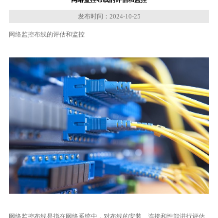
发布时间：2024-10-25
网络监控布线
的评估和监控
网络监控布线是指在网络系统中，对布线的安装、连接和性能进行评估