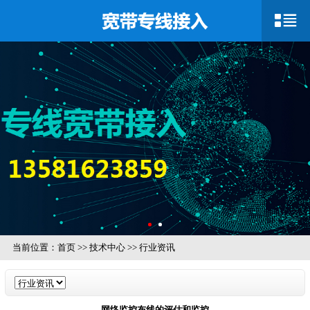
当前位置：
首页
>>
技术中心
>>
行业资讯
网络监控布线的评估和监控