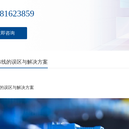
81623859
立即咨询
布线的误区与解决方案
的误区与解决方案