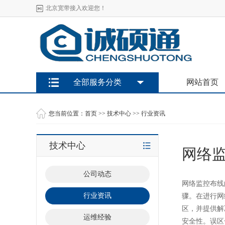
北京宽带接入欢迎您！
全部服务分类
网站首页
您当前位置：
首页
>>
技术中心
>>
行业资讯
技术中心
网络
公司动态
网络监控布线
行业资讯
骤。在进行网
区，并提供解
运维经验
安全性。误区