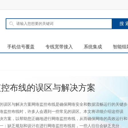
手机信号覆盖
专线宽带接入
系统集成
智能组
监控布线的误区与解决方案
的误区与解决方案网络监控布线是确保网络安全和数据流畅运行的关键步
络监控布线时，许多人会遇到一些常见的误区。本文将详细介绍这些误
决方案，以帮助您正确地进行网络监控布线，从而确保网络的高效运行和
一：缺乏规划和设计在进行网络监控布线前，一些人往往会缺乏充分..