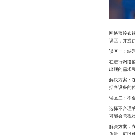
网络监控布
误区，并提
误区一：缺
在进行网络
出现的需求
解决方案：
括各设备的
误区二：不
选择不合理
可能会忽视
解决方案：
质量，可以