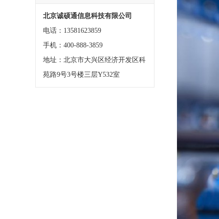
北京诚硕通信息科技有限公司
电话：13581623859
手机：400-888-3859
地址：北京市大兴区经济开发区科
苑路9号3号楼三层Y532室