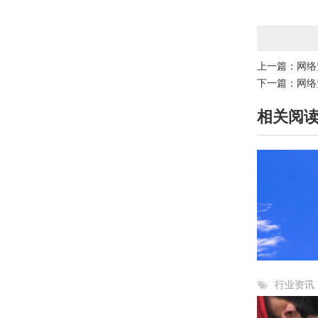
上一篇：
网络
下一篇：
网络
相关阅
行业资讯