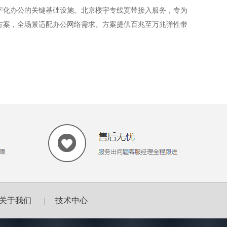
字化办公的关键基础设施。北京楼宇专线宽带接入服务，专为
方案，全场景适配办公网络需求。方案提供百兆至万兆弹性带
关于我们
技术中心
|