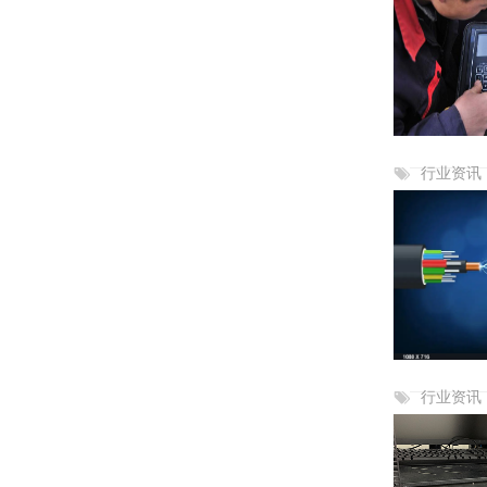
行业资讯
行业资讯