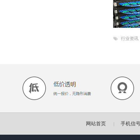
行业资讯
网站首页
手机信
|