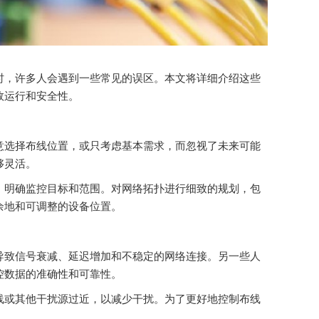
时，许多人会遇到一些常见的误区。本文将详细介绍这些
效运行和安全性。
意选择布线位置，或只考虑基本需求，而忽视了未来可能
够灵活。
，明确监控目标和范围。对网络拓扑进行细致的规划，包
余地和可调整的设备位置。
导致信号衰减、延迟增加和不稳定的网络连接。另一些人
控数据的准确性和可靠性。
线或其他干扰源过近，以减少干扰。为了更好地控制布线