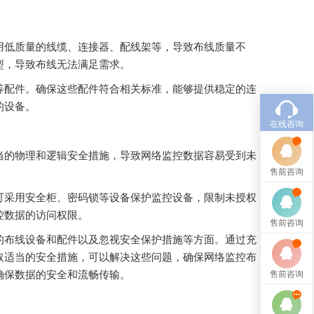
用低质量的线缆、连接器、配线架等，导致布线质量不
型，导致布线无法满足需求。
等配件。确保这些配件符合相关标准，能够提供稳定的连
的设备。
在线咨询
当的物理和逻辑安全措施，导致网络监控数据容易受到未
售前咨询
可采用安全柜、密码锁等设备保护监控设备，限制未授权
控数据的访问权限。
售前咨询
的布线设备和配件以及忽视安全保护措施等方面。通过充
取适当的安全措施，可以解决这些问题，确保网络监控布
确保数据的安全和流畅传输。
售前咨询