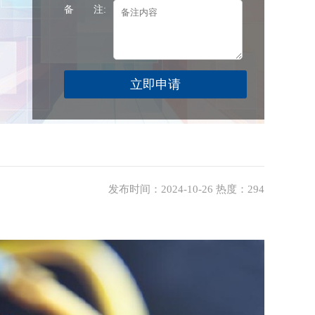
备 注:
发布时间：2024-10-26 热度：294