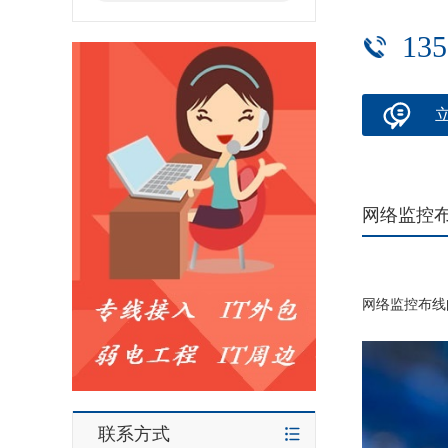
135
网络监控
网络监控布线
联系方式