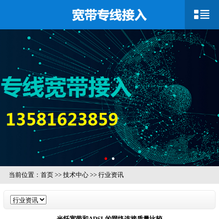
当前位置：
首页
>>
技术中心
>>
行业资讯
光纤宽带和ADSL的网络连接质量比较