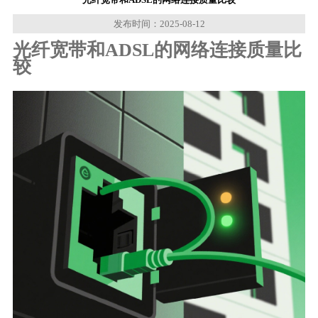
发布时间：2025-08-12
光纤宽带和ADSL的网络连接质量比
较