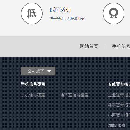
网站首页
手机信
|
公司旗下
手机信号覆盖
专线宽带接
手机信号覆盖
地下室信号覆盖
企业宽带报
楼宇宽带报
小区宽带报
200M报价