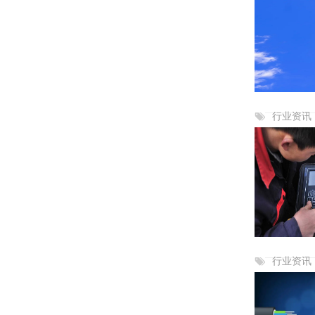
行业资讯
行业资讯