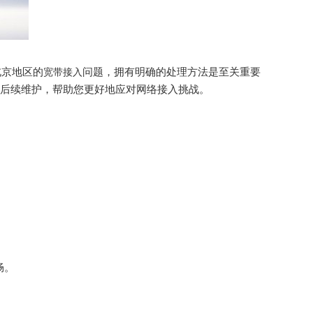
北京地区的
问题，拥有明确的处理方法是至关重要
宽带接入
后续维护，帮助您更好地应对网络接入挑战。
畅。