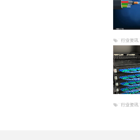
行业资讯
行业资讯