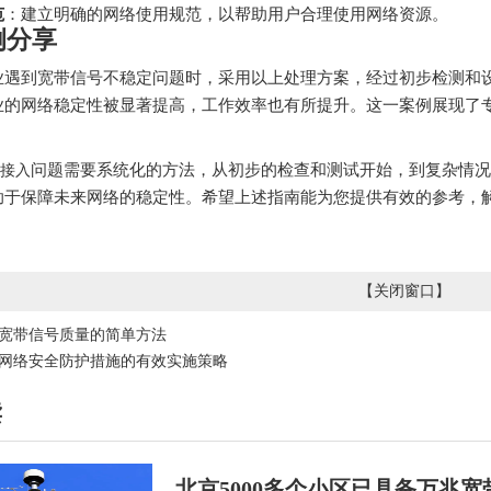
范
：建立明确的网络使用规范，以帮助用户合理使用网络资源。
例分享
业遇到宽带信号不稳定问题时，采用以上处理方案，经过初步检测和
业的网络稳定性被显著提高，工作效率也有所提升。这一案例展现了
问题需要系统化的方法，从初步的检查和测试开始，到复杂情况
接入
助于保障未来网络的稳定性。希望上述指南能为您提供有效的参考，
【
关闭窗口
】
宽带信号质量的简单方法
网络安全防护措施的有效实施策略
读
北京5000多个小区已具备万兆