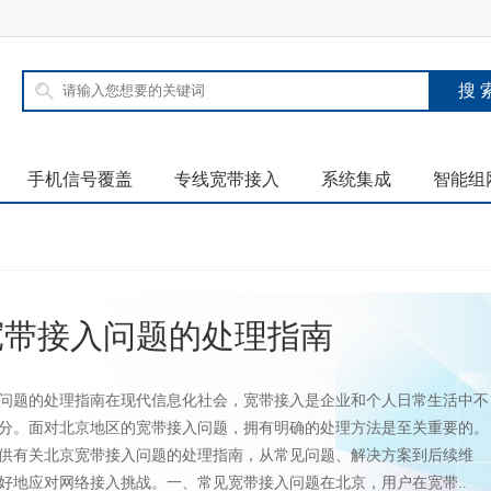
手机信号覆盖
专线宽带接入
系统集成
智能组
宽带接入问题的处理指南
问题的处理指南在现代信息化社会，宽带接入是企业和个人日常生活中不
分。面对北京地区的宽带接入问题，拥有明确的处理方法是至关重要的。
供有关北京宽带接入问题的处理指南，从常见问题、解决方案到后续维
好地应对网络接入挑战。一、常见宽带接入问题在北京，用户在宽带..