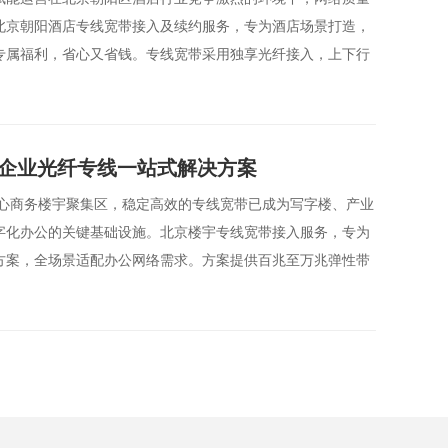
北京朝阳酒店专线宽带接入及续约服务，专为酒店场景打造，
专属福利，省心又省钱。专线宽带采用独享光纤接入，上下行
宇企业光纤专线一站式解决方案
核心商务楼宇聚集区，稳定高效的专线宽带已成为写字楼、产业
字化办公的关键基础设施。北京楼宇专线宽带接入服务，专为
方案，全场景适配办公网络需求。方案提供百兆至万兆弹性带