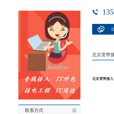
135
北京宽带
北京宽带接入
联系方式