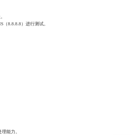
址。
（8.8.8.8）进行测试。
。
处理能力。