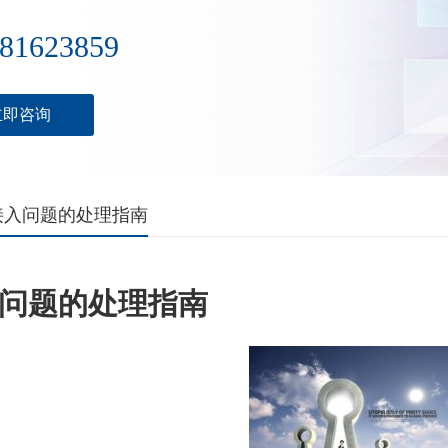
81623859
立即咨询
接入问题的处理指南
问题的处理指南