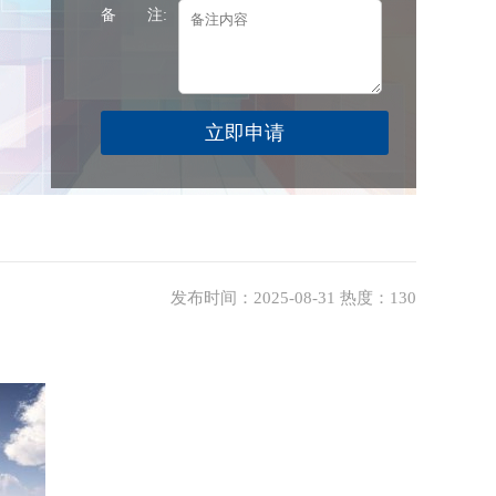
备 注:
发布时间：2025-08-31 热度：130