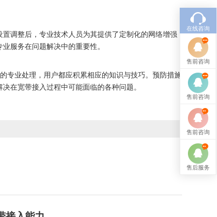
在线咨询
设置调整后，专业技术人员为其提供了定制化的网络增强
专业服务在问题解决中的重要性。
售前咨询
的专业处理，用户都应积累相应的知识与技巧。预防措施
解决在宽带接入过程中可能面临的各种问题。
售前咨询
售前咨询
售后服务
宽带接入能力