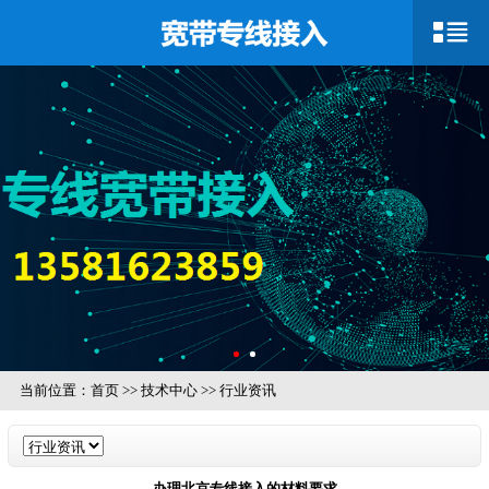
当前位置：
首页
>>
技术中心
>>
行业资讯
办理北京专线接入的材料要求