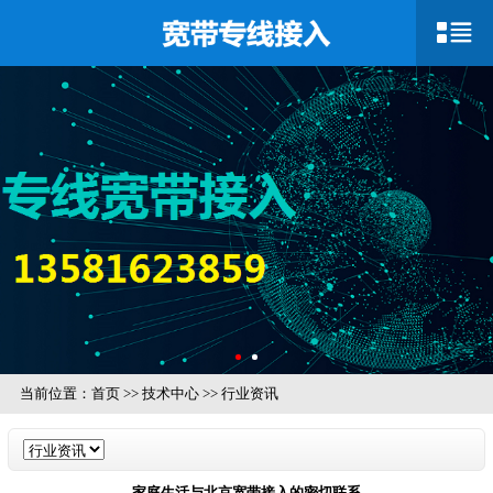
当前位置：
首页
>>
技术中心
>>
行业资讯
家庭生活与北京宽带接入的密切联系