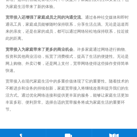
为家庭生活带来了新的体验。
宽带接入
还增强了家庭成员之间的沟通交流
。通过各种社交媒体和即时
通讯工具，家庭成员能够随时保持联系，分享生活点滴。无论是远道而
来的亲友，还是在家的成员，都可以通过网络轻松地保持联系，拉近彼
此的距离。
宽带接入为家庭带来了更多的商业机会
。许多家庭通过网络进行购物、
投资和其他商业活动，拓宽了消费模式，提高了生活的便捷性。无论是
网上购物、外卖订餐，还是网上支付，宽带网络使得这些操作变得简单
快速。
宽带接入在现代家庭生活中的多重价值体现了它的重要性。随着技术的
不断进步和业务的持续创新，家庭宽带接入将继续改善和提升我们的生
活方式。通过优化网络连接和提供更丰富的服务，能够让家庭生活更加
丰富多彩、便利异常。选择合适的宽带服务将成为家庭生活的重要环
节。