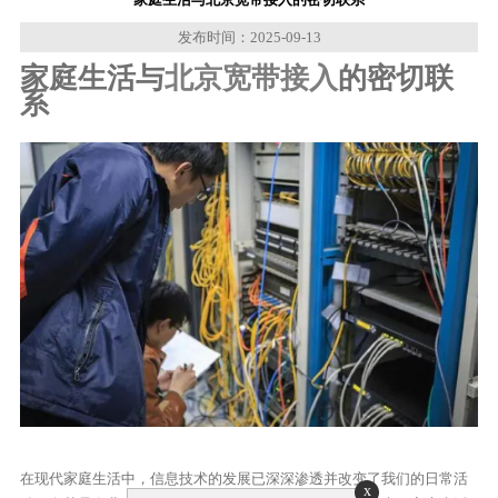
发布时间：2025-09-13
家庭生活与
北京宽带接入
的密切联
系
在现代家庭生活中，信息技术的发展已深深渗透并改变了我们的日常活
x