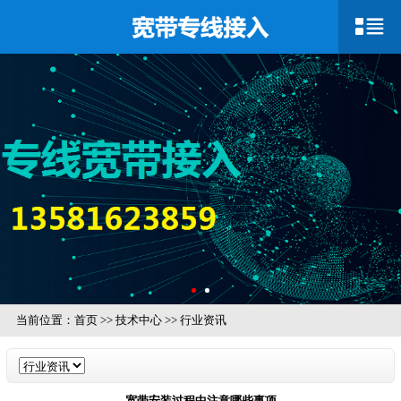
当前位置：
首页
>>
技术中心
>>
行业资讯
宽带安装过程中注意哪些事项