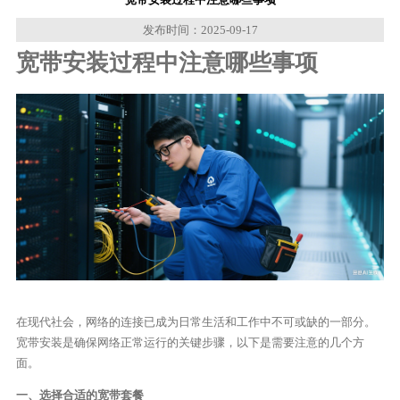
发布时间：2025-09-17
宽带安装过程中注意哪些事项
在现代社会，网络的连接已成为日常生活和工作中不可或缺的一部分。
宽带安装是确保网络正常运行的关键步骤，以下是需要注意的几个方
面。
一、选择合适的宽带套餐