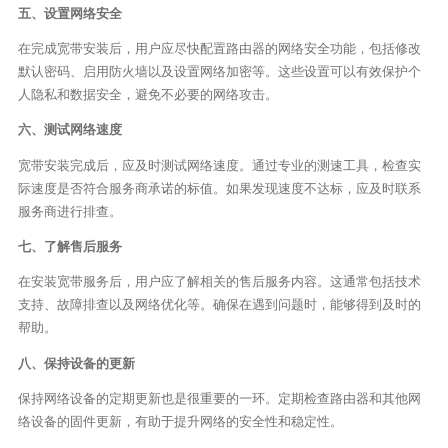
五、设置网络安全
在完成宽带安装后，用户应尽快配置路由器的网络安全功能，包括修改
默认密码、启用防火墙以及设置网络加密等。这些设置可以有效保护个
人隐私和数据安全，避免不必要的网络攻击。
六、测试网络速度
宽带安装完成后，应及时测试网络速度。通过专业的测速工具，检查实
际速度是否符合服务商承诺的标值。如果发现速度不达标，应及时联系
服务商进行排查。
七、了解售后服务
在安装宽带服务后，用户应了解相关的售后服务内容。这通常包括技术
支持、故障排查以及网络优化等。确保在遇到问题时，能够得到及时的
帮助。
八、保持设备的更新
保持网络设备的定期更新也是很重要的一环。定期检查路由器和其他网
络设备的固件更新，有助于提升网络的安全性和稳定性。