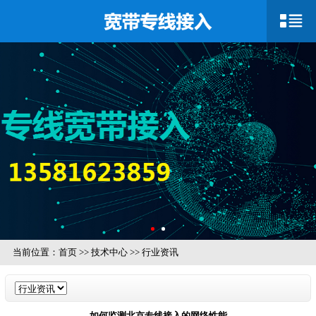
当前位置：
首页
>>
技术中心
>>
行业资讯
如何监测北京专线接入的网络性能