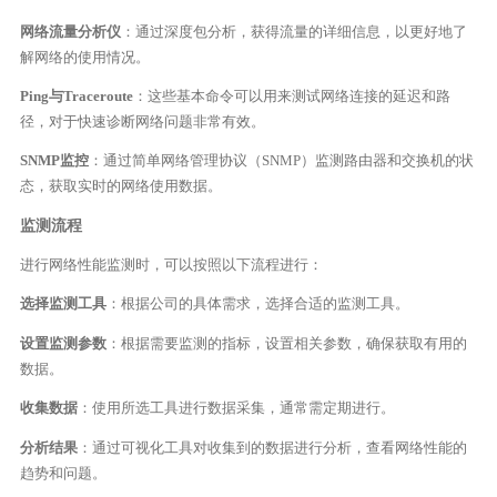
网络流量分析仪
：通过深度包分析，获得流量的详细信息，以更好地了
解网络的使用情况。
Ping与Traceroute
：这些基本命令可以用来测试网络连接的延迟和路
径，对于快速诊断网络问题非常有效。
SNMP监控
：通过简单网络管理协议（SNMP）监测路由器和交换机的状
态，获取实时的网络使用数据。
监测流程
进行网络性能监测时，可以按照以下流程进行：
选择监测工具
：根据公司的具体需求，选择合适的监测工具。
设置监测参数
：根据需要监测的指标，设置相关参数，确保获取有用的
数据。
收集数据
：使用所选工具进行数据采集，通常需定期进行。
分析结果
：通过可视化工具对收集到的数据进行分析，查看网络性能的
趋势和问题。