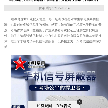
发布时间：2025-03-14
在教育这片广袤的天地里，每一场考试都是对学生学习成果的检
验，也是对他们诚信品质的考验。然而，随着智能手机等电子设备的普
及，考场作弊现象日益猖獗，严重威胁着考试的公正性和教育的纯洁
性。为了共筑考试诚信长城，北京中科星月科技有限公司凭借其创新技
术，推出了学校考场手机信号屏蔽器，以科技之力，为考试诚信保驾护
航。
x
如有疑问，在线咨询