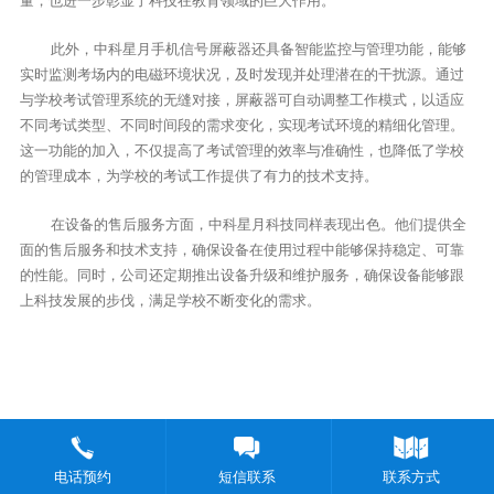
量，也进一步彰显了科技在教育领域的巨大作用。
此外，中科星月手机信号屏蔽器还具备智能监控与管理功能，能够
实时监测考场内的电磁环境状况，及时发现并处理潜在的干扰源。通过
与学校考试管理系统的无缝对接，屏蔽器可自动调整工作模式，以适应
不同考试类型、不同时间段的需求变化，实现考试环境的精细化管理。
这一功能的加入，不仅提高了考试管理的效率与准确性，也降低了学校
的管理成本，为学校的考试工作提供了有力的技术支持。
在设备的售后服务方面，中科星月科技同样表现出色。他们提供全
面的售后服务和技术支持，确保设备在使用过程中能够保持稳定、可靠
的性能。同时，公司还定期推出设备升级和维护服务，确保设备能够跟
上科技发展的步伐，满足学校不断变化的需求。
电话预约
短信联系
联系方式