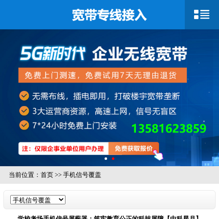
当前位置：
首页
>>
手机信号覆盖
学校考场手机信号屏蔽器：筑牢教育公正的科技屏障【中科星月】