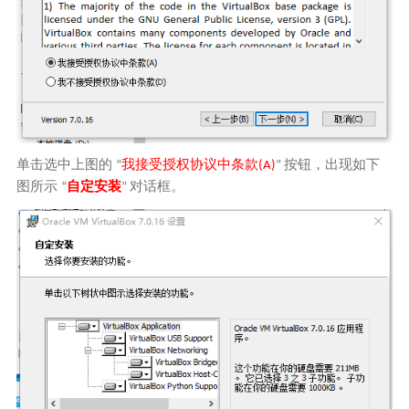
单击选中上图的
我接受授权协议中条款
按钮，出现如下
“
(
A)
”
图所示
自定安装
对话框。
“
”