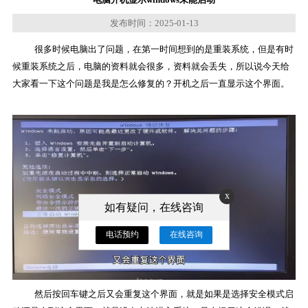
发布时间：2025-01-13
很多时候电脑出了问题，在第一时间想到的是重装系统，但是有时
候重装系统之后，电脑的资料就会很多，资料就会丢失，所以说今天给
大家看一下这个问题是我是怎么修复的？开机之后一直显示这个界面。
x
如有疑问，在线咨询
电话预约
在线咨询
然后按回车键之后又会重复这个界面，就是如果是选择安全模式启