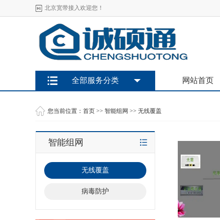
北京宽带接入欢迎您！
全部服务分类
网站首页
您当前位置：
首页
>>
智能组网
>>
无线覆盖
智能组网
无线覆盖
病毒防护