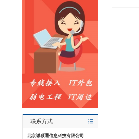
联系方式
北京诚硕通信息科技有限公司