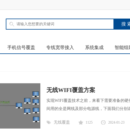
手机信号覆盖
专线宽带接入
系统集成
智能组
无线WIFI覆盖方案
实现WIFI覆盖技术之前，来看下需要准备的硬
间用的全是网线及部分电源线，下面我们分别讲一
无线覆盖
1125
2024-01-23