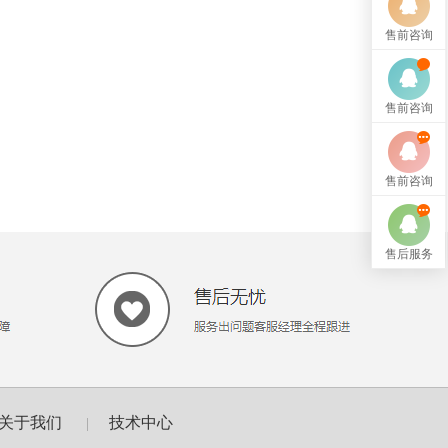
售前咨询
售前咨询
售前咨询
售后服务
关于我们
技术中心
|