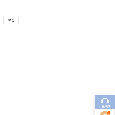
尾页
在线咨询