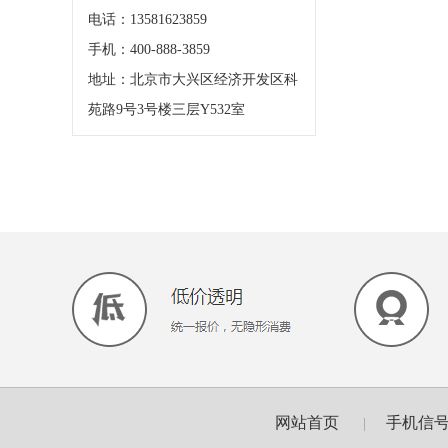
电话：13581623859
手机：400-888-3859
地址：北京市大兴区经济开发区科
苑路9号3号楼三层Y532室
网站首页
手机信
|