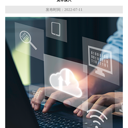
发布时间：2022-07-11