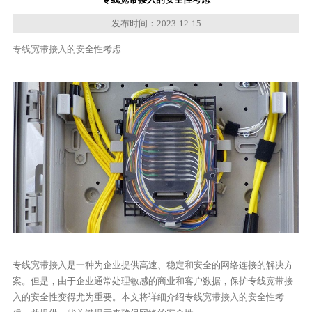
发布时间：2023-12-15
专线宽带接入
的安全性考虑
专线
宽带接入
是一种为企业提供高速、稳定和安全的网络连接的解决方
案。但是，由于企业通常处理敏感的商业和客户数据，保护专线
宽带接
入
的安全性变得尤为重要。本文将详细介绍专线
宽带接入
的安全性考