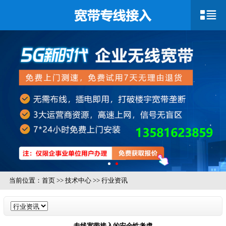
当前位置：
首页
>>
技术中心
>>
行业资讯
专线宽带接入的安全性考虑