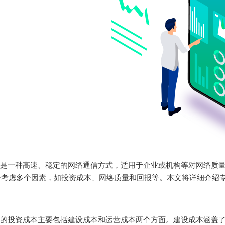
是一种高速、稳定的网络通信方式，适用于企业或机构等对网络质
合考虑多个因素，如投资成本、网络质量和回报等。本文将详细介绍
的投资成本主要包括建设成本和运营成本两个方面。建设成本涵盖