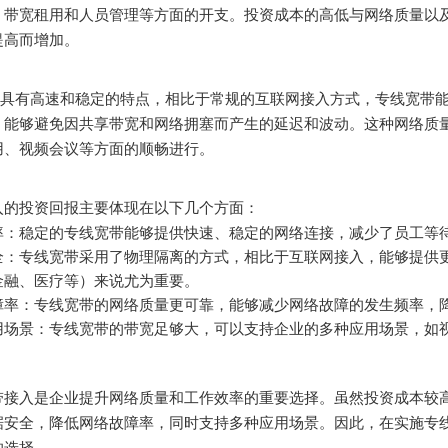
、带宽租用和人员管理等方面的开支。投资成本的高低与网络质量以
提高而增加。
具有高速和稳定的特点，相比于常规的互联网接入方式，专线宽带
，能够避免因共享带宽和网络拥塞而产生的延迟和波动。这种网络质
用、视频会议等方面的顺畅进行。
入的投资回报主要体现在以下几个方面：
率：稳定的专线宽带能够提供快速、稳定的网络连接，减少了员工等
全：专线宽带采用了物理隔离的方式，相比于互联网接入，能够提供
金融、医疗等）来说尤为重要。
障率：专线宽带的网络质量更可靠，能够减少网络故障的发生频率，
用场景：专线宽带的带宽足够大，可以支持企业的多种应用场景，如
带接入是企业提升网络质量和工作效率的重要选择。虽然投资成本较
据安全，降低网络故障率，同时支持多种应用场景。因此，在实施专