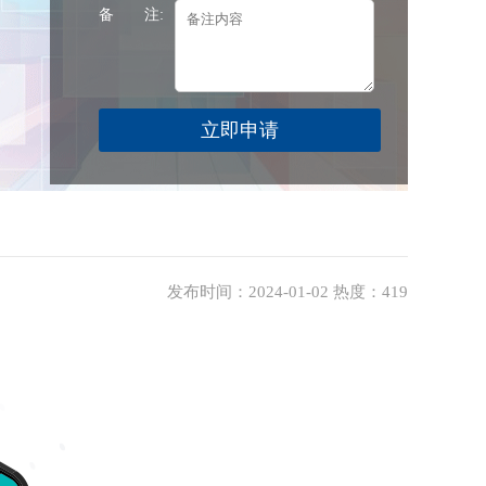
备 注:
发布时间：2024-01-02 热度：419