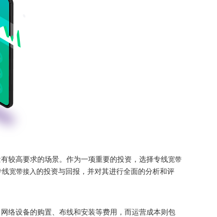
量有较高要求的场景。作为一项重要的投资，选择专线
宽带
专线
的投资与回报，并对其进行全面的分析和评
宽带接入
了网络设备的购置、布线和安装等费用，而运营成本则包