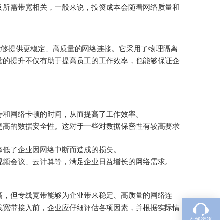
及所需带宽相关，一般来说，投资成本会随着网络质量和
能够提供更稳定、高质量的网络连接。它采用了物理隔离
量的提升不仅有助于提高员工的工作效率，也能够保证企
待和网络卡顿的时间，从而提高了工作效率。
更高的数据安全性。这对于一些对数据保密性有较高要求
降低了企业因网络中断而造成的损失。
视频会议、云计算等，满足企业日益增长的网络需求。
高，但专线宽带能够为企业带来稳定、高质量的网络连
线宽带接入前，企业应仔细评估各项因素，并根据实际情
在线咨询