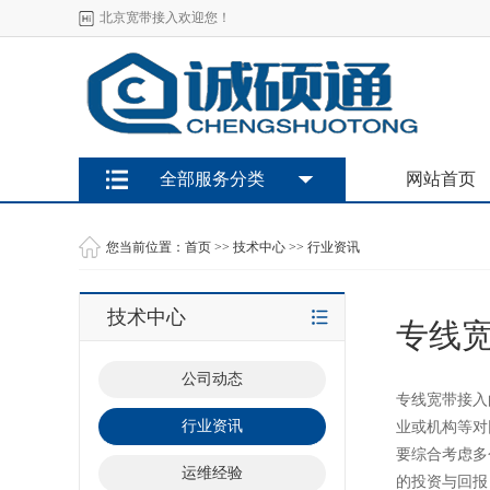
北京宽带接入欢迎您！
全部服务分类
网站首页
您当前位置：
首页
>>
技术中心
>>
行业资讯
技术中心
专线
公司动态
专线宽带接入
行业资讯
业或机构等对
要综合考虑多
运维经验
的投资与回报