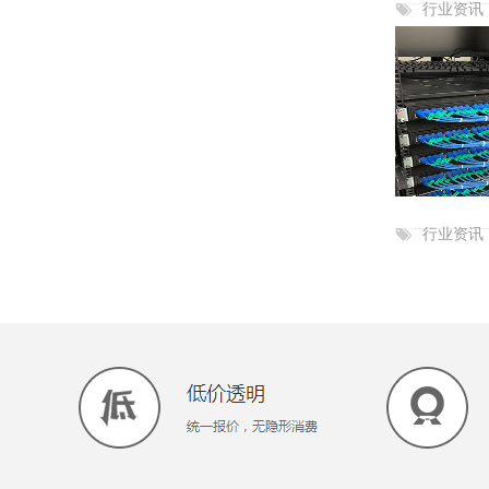
行业资讯
行业资讯