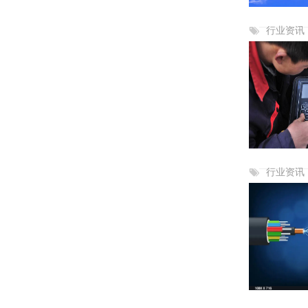
行业资讯
行业资讯