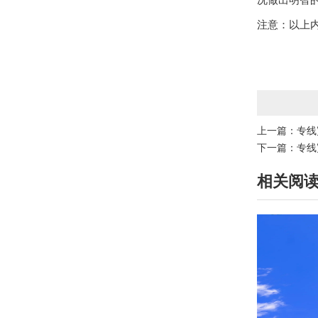
况做出明智
注意：以上
上一篇：
专线
下一篇：
专线
相关阅