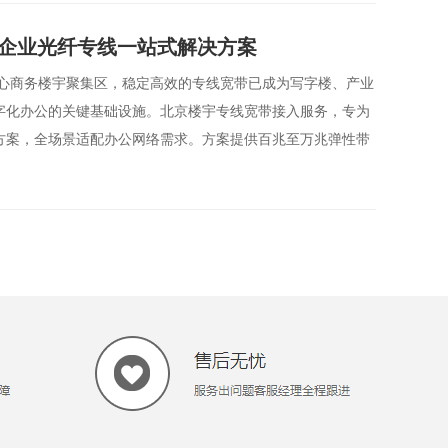
宇企业光纤专线一站式解决方案
核心商务楼宇聚集区，稳定高效的专线宽带已成为写字楼、产业
字化办公的关键基础设施。北京楼宇专线宽带接入服务，专为
方案，全场景适配办公网络需求。方案提供百兆至万兆弹性带