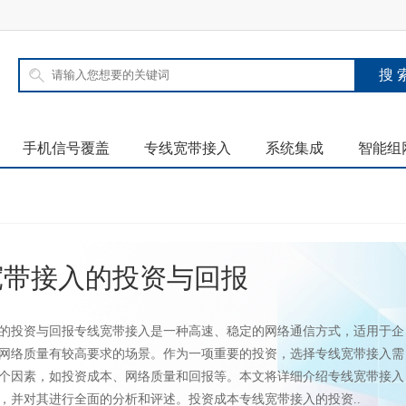
手机信号覆盖
专线宽带接入
系统集成
智能组
宽带接入的投资与回报
的投资与回报专线宽带接入是一种高速、稳定的网络通信方式，适用于企
网络质量有较高要求的场景。作为一项重要的投资，选择专线宽带接入需
个因素，如投资成本、网络质量和回报等。本文将详细介绍专线宽带接入
，并对其进行全面的分析和评述。投资成本专线宽带接入的投资..