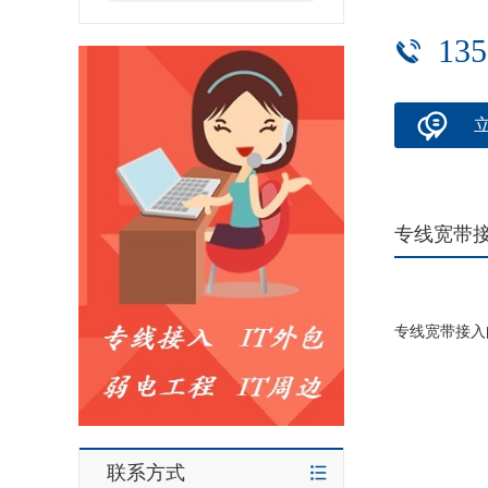
135
专线宽带
专线宽带接入
联系方式