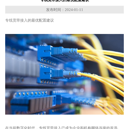
发布时间：2024-01-11
专线宽带接入
的最优配置建议
在当前数字化时代，专线
宽带接入
已成为企业和机构网络连接的首选。