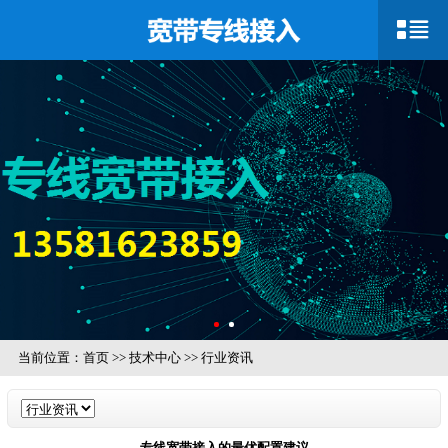
当前位置：
首页
>>
技术中心
>>
行业资讯
专线宽带接入的最优配置建议