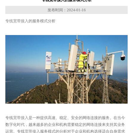
发布时间：2024-01-16
专线宽带接入
的服务模式分析
专线
宽带接入
是一种提供高速、稳定、安全的网络连接的服务。在当今
数字化时代，越来越多的企业和机构需要稳定的网络连接来支持其业务
运营。专线
宽带接入
服务模式的分析对于企业和机构选择适合自身需求