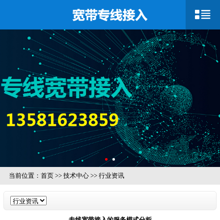
当前位置：
首页
>>
技术中心
>>
行业资讯
专线宽带接入的服务模式分析