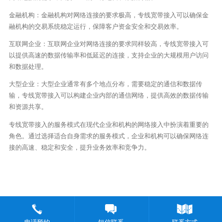
金融机构：金融机构对网络连接的要求极高，专线宽带接入可以确保金
融机构的交易系统稳定运行，保障客户资金安全和交易效率。
互联网企业：互联网企业对网络连接的要求同样较高，专线宽带接入可
以提供高速的数据传输率和低延迟的连接，支持企业的大规模用户访问
和数据处理。
大型企业：大型企业通常有多个地点分布，需要稳定的通信和数据传
输，专线宽带接入可以构建企业内部的通信网络，提供高效的数据传输
和资源共享。
专线宽带接入的服务模式在现代企业和机构的网络接入中扮演着重要的
角色。通过选择适合自身需求的服务模式，企业和机构可以确保网络连
接的高速、稳定和安全，提升业务效率和竞争力。