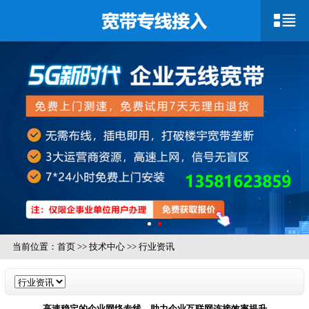
当前位置：
首页
>>
技术中心
>>
行业资讯
高速稳定的企业网络专线，助力企业互联网连接效率提升