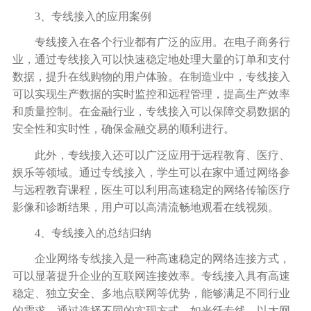
3、专线接入的应用案例
专线接入在各个行业都有广泛的应用。在电子商务行
业，通过专线接入可以快速稳定地处理大量的订单和支付
数据，提升在线购物的用户体验。在制造业中，专线接入
可以实现生产数据的实时监控和远程管理，提高生产效率
和质量控制。在金融行业，专线接入可以保障交易数据的
安全性和实时性，确保金融交易的顺利进行。
此外，专线接入还可以广泛应用于远程教育、医疗、
娱乐等领域。通过专线接入，学生可以在家中通过网络参
与远程教育课程，医生可以利用高速稳定的网络传输医疗
影像和诊断结果，用户可以高清流畅地观看在线视频。
4、专线接入的总结归纳
企业网络专线接入是一种高速稳定的网络连接方式，
可以显著提升企业的互联网连接效率。专线接入具有高速
稳定、独立安全、多地点联网等优势，能够满足不同行业
的需求。通过选择不同的实现方式，如光纤专线、以太网