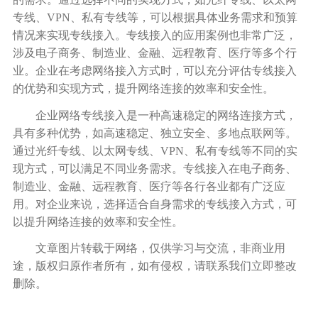
专线、
VPN、私有专线等，可以根据具体业务需求和预算
情况来实现专线接入。专线接入的应用案例也非常广泛，
涉及电子商务、制造业、金融、远程教育、医疗等多个行
业。企业在考虑网络接入方式时，可以充分评估专线接入
的优势和实现方式，提升网络连接的效率和安全性。
企业网络专线接入是一种高速稳定的网络连接方式，
具有多种优势，如高速稳定、独立安全、多地点联网等。
通过光纤专线、以太网专线、
VPN、私有专线等不同的实
现方式，可以满足不同业务需求。专线接入在电子商务、
制造业、金融、远程教育、医疗等各行各业都有广泛应
用。对企业来说，选择适合自身需求的专线接入方式，可
以提升网络连接的效率和安全性。
文章图片转载于网络，仅供学习与交流，非商业用
途，版权归原作者所有，如有侵权，请联系我们立即整改
删除。