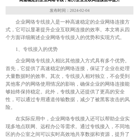
发布时间：2024-02-04
企业网络
专线接入
是一种高速稳定的企业网络连接方
式，它可以显著提升企业互联网连接的效率。本文将从四
个方面详细阐述企业网络
专线接入
的优势和实现方式。
1、
专线接入
的优势
企业网络
专线接入
相比其他接入方式具有多个优势。
首先，它提供了高速稳定的网络连接，保证了企业在处理
大量数据时的效率。其次，
专线接入
相对独立，不会受到
其他客户的网络使用情况的影响，确保企业的网络连接能
够始终保持稳定。此外，专线接入还提供了更高的安全
性，可以通过专用通道传输数据，减少了被黑客攻击的风
险。
在实际应用中，企业网络专线接入还可以帮助企业实
现多地点联网、远程办公等需求。通过专线接入，不同地
区的办公室之间可以实时高效地共享数据和资源，提升了