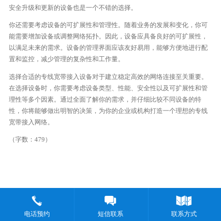
安全升级和更新的设备也是一个不错的选择。
你还需要考虑设备的可扩展性和管理性。随着业务的发展和变化，你可
能需要增加设备或调整网络拓扑。因此，设备应具备良好的可扩展性，
以满足未来的需求。设备的管理界面应该友好易用，能够方便地进行配
置和监控，减少管理的复杂性和工作量。
选择合适的专线宽带接入设备对于建立稳定高效的网络连接至关重要。
在选择设备时，你需要考虑设备类型、性能、安全性以及可扩展性和管
理性等多个因素。通过全面了解你的需求，并仔细比较不同设备的特
性，你将能够做出明智的决策，为你的企业或机构打造一个理想的专线
宽带接入网络。
（字数：479）
电话预约
短信联系
联系方式