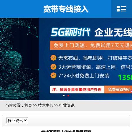
当前位置：
首页
>>
技术中心
>>
行业资讯
专线宽带接入的设备选择指南