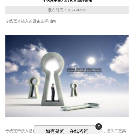
发布时间：2024-02-28
专线宽带接入
的设备选择指南
x
专线
宽带接入
是当前许多企业和机构所需的网络连接方式，提供了更高
如有疑问，在线咨询