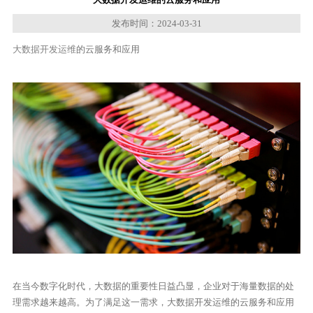
发布时间：2024-03-31
大数据开发运维
的云服务和应用
在当今数字化时代，大数据的重要性日益凸显，企业对于海量数据的处
理需求越来越高。为了满足这一需求，大数据开发运维的云服务和应用