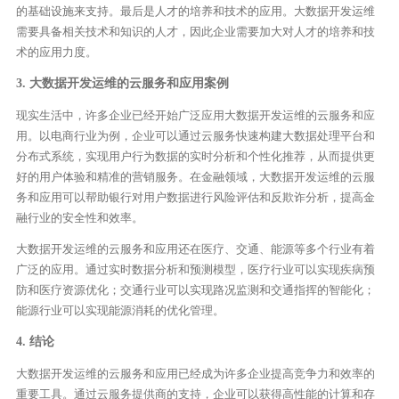
的基础设施来支持。最后是人才的培养和技术的应用。大数据开发运维
需要具备相关技术和知识的人才，因此企业需要加大对人才的培养和技
术的应用力度。
3. 大数据开发运维的云服务和应用案例
现实生活中，许多企业已经开始广泛应用大数据开发运维的云服务和应
用。以电商行业为例，企业可以通过云服务快速构建大数据处理平台和
分布式系统，实现用户行为数据的实时分析和个性化推荐，从而提供更
好的用户体验和精准的营销服务。在金融领域，大数据开发运维的云服
务和应用可以帮助银行对用户数据进行风险评估和反欺诈分析，提高金
融行业的安全性和效率。
大数据开发运维的云服务和应用还在医疗、交通、能源等多个行业有着
广泛的应用。通过实时数据分析和预测模型，医疗行业可以实现疾病预
防和医疗资源优化；交通行业可以实现路况监测和交通指挥的智能化；
能源行业可以实现能源消耗的优化管理。
4. 结论
大数据开发运维的云服务和应用已经成为许多企业提高竞争力和效率的
重要工具。通过云服务提供商的支持，企业可以获得高性能的计算和存