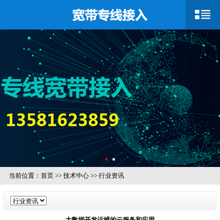
当前位置：
首页
>>
技术中心
>>
行业资讯
大数据开发运维的云服务和应用