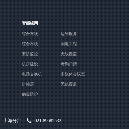
智能组网
综合布线
运维服务
综合布线
弱电工程
安防监控
无线覆盖
机房建设
考勤门禁
电话交换机
多媒体会议室
拼接屏
无线覆盖
病毒防护
上海分部
021-89685532