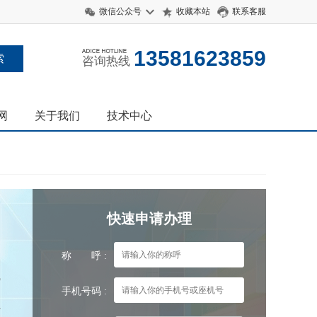
微信公众号
收藏本站
联系客服
13581623859
咨询热线
网
关于我们
技术中心
快速申请办理
称 呼 :
线
手机号码 :
T