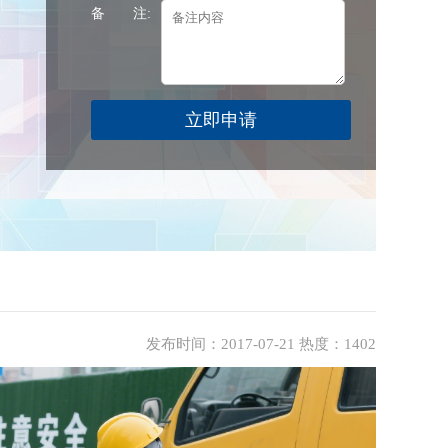
备 注:
发布时间：2017-07-21 热度：1402