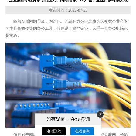
发布时间：2022-07-27
随着互联网的普及，网络化、无纸化办公已经成为大多数企业必不
可少且高效便捷的办公工具，特别是互联网企业，人手一台办公电脑已
是常态。
x
如有疑问，在线咨询
电话预约
在线咨询
但是对于网络，普通企业往往面临着网速不稳定、经常断网、传输