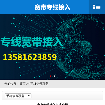
当前位置：
首页
>>
手机信号覆盖
北京专线接入方式介绍