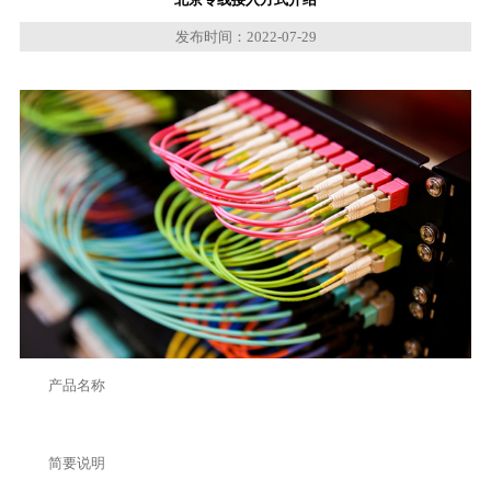
发布时间：2022-07-29
产品名称
简要说明