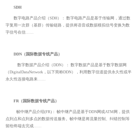
SDH
数字电路产品介绍（SDH）： 数字电路产品是基于传输网，通过数
字复用一次群（基群）传输链路，提供将语音或数据模拟信号变换为数
字信号在信……
DDN（国际数据专线产品）
数字数据产品介绍（DDN）： 数字数据产品是基于数字数据网
（DigitalDataNetwork，以下简称DDN），利用数字信道提供永久性或半
永久性连接电路来……
FR（国际数据专线产品）
帧中继产品介绍(FR)： 帧中继产品是基于DDN网或ATM网，提供
点到点和点到多点的数据传送服务。帧中继是将流量控制、纠错控制等
留给终端去完成……