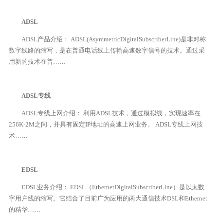
ADSL
ADSL产品介绍： ADSL(AsymmetricDigitalSubscriberLine)是非对称
数字线路的缩写，是在普通电话线上传输高速数字信号的技术。通过采
用新的技术在普……
ADSL专线
ADSL专线上网介绍： 利用ADSL技术，通过模拟线，实现速率在
256K-2M之间，并具有固定IP地址的高速上网业务。 ADSL专线上网技
术……
EDSL
EDSL业务介绍： EDSL（EthernetDigitalSubscriberLine）是以太数
字用户线的缩写。它结合了目前广为应用的两大通信技术DSL和Ethernet
的精华……