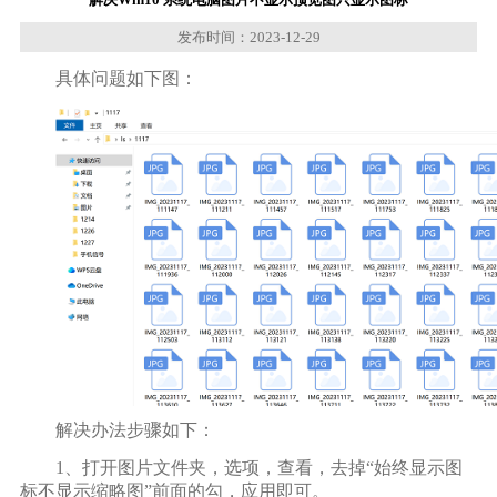
发布时间：2023-12-29
具体问题如下图：
解决办法步骤如下：
1、打开图片文件夹，选项，查看，去掉“始终显示图
标不显示缩略图”前面的勾，应用即可。