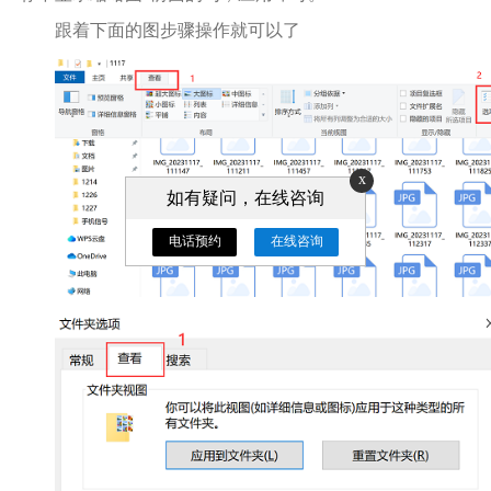
跟着下面的图步骤操作就可以了
x
如有疑问，在线咨询
电话预约
在线咨询