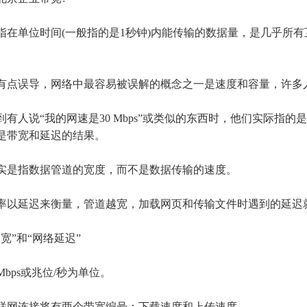
在单位时间
(一般指的是1秒钟)内能传输的数据量，是几乎所
误导，网络中最容易被误解的概念之一是速度和容量，许多
有人说
“我的网速是30 Mbps”或类似的东西时，他们实际
是带宽和延迟的结果。
是指数据管道的宽度，而不是数据传输的速度。
延迟来衡量，管道越宽，加载网页和传输文件时遇到的延迟
宽”和“网络延迟”
Mbps或兆位/秒为单位。
网连接将有两个带宽编号：下载速度和上传速度。