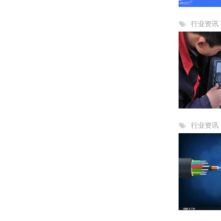
行业资讯
行业资讯