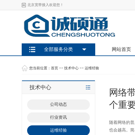
北京宽带接入欢迎您！
全部服务分类
网站首页
您当前位置：
首页
>>
技术中心
>>
运维经验
技术中心
网络
个重
公司动态
行业资讯
随着网络的普
也会越高。简
运维经验