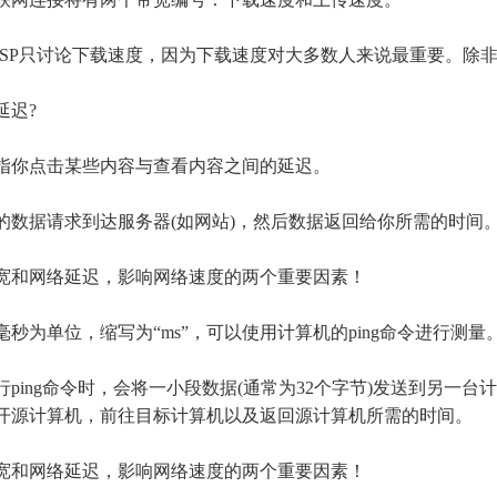
ISP只讨论下载速度，因为下载速度对大多数人来说最重要。除
延迟
?
你点击某些内容与查看内容之间的延迟。
数据请求到达服务器
(如网站)，然后数据返回给你所需的时间
和网络延迟，影响网络速度的两个重要因素！
秒为单位，缩写为
“ms”，可以使用计算机的ping命令进行测量
行
ping命令时，会将一小段数据(通常为32个字节)发送到另一台
开源计算机，前往目标计算机以及返回源计算机所需的时间。
和网络延迟，影响网络速度的两个重要因素！