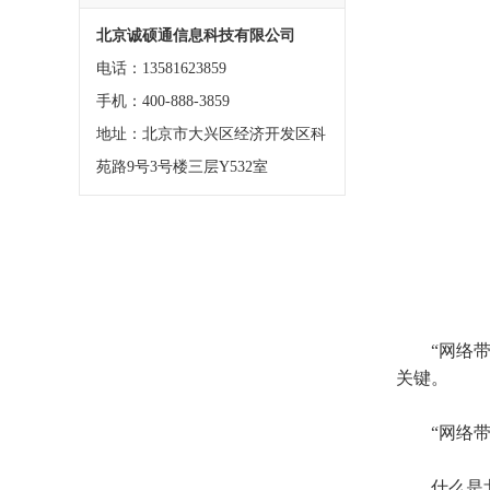
北京诚硕通信息科技有限公司
电话：13581623859
手机：400-888-3859
地址：北京市大兴区经济开发区科
苑路9号3号楼三层Y532室
“网络
关键。
“网络带
什么是