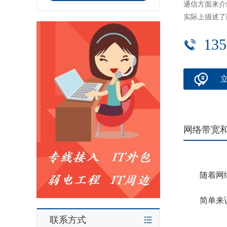
通信方面来介
实际上描述了
135
网络带宽
随着网
简单来说
联系方式