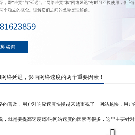
绍，即“带宽”与“延迟”。“网络带宽”和“网络延迟”有时可互换使用，但它
两个独立的概念。理解它们之间的差异是理解前..
81623859
立即咨询
和网络延迟，影响网络速度的两个重要因素！
络的普及，用户对响应速度快慢越来越重视了，网站越快，用户
，就是要提高速度
!影响网站速度的因素有很多，这里主要针对