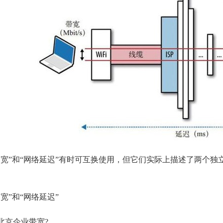
带宽”和“网络延迟”有时可互换使用，但它们实际上描述了两个独
宽”和“网络延迟”
北京
企业带宽
?