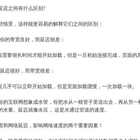
迟之间有什么区别
?
情景，这样能更容易的解释它们之间的区别：
 如果你的带宽良好，而延迟很差：
页面需要很长时间才能开始加载，但是一旦初始连接完成，页面的
 如果延迟很好，而带宽很差：
页面几乎可以立即开始加载，但是页面加载缓慢，一次加载一块。
互联网想象成水管，你把水从一根管子里送出去，再从另一根
的水量。延迟就像水压，
这是水通过管道的速度。
和网络延迟，影响网络速度的两个重要因素！