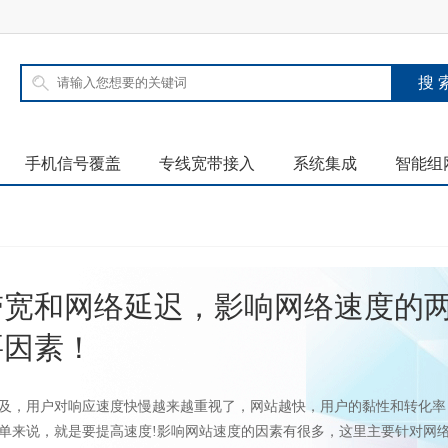
手机信号覆盖
专线宽带接入
系统集成
智能组
带宽和网络延迟，影响网络速度的
要因素！
及，用户对响应速度快慢越来越重视了，网站越快，用户的黏性和转化率
单来说，就是要提高速度!影响网站速度的因素有很多，这里主要针对网