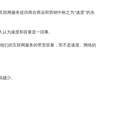
有互联网服务提供商在商业和营销中称之为“速度”的东
人认为速度和容量是一回事。
指的是他们的互联网服务的带宽容量，而不是速度。网络的
就越少。