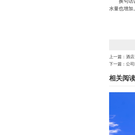
换句话说，
水量也增加
上一篇：
酒店
下一篇：
公司
相关阅