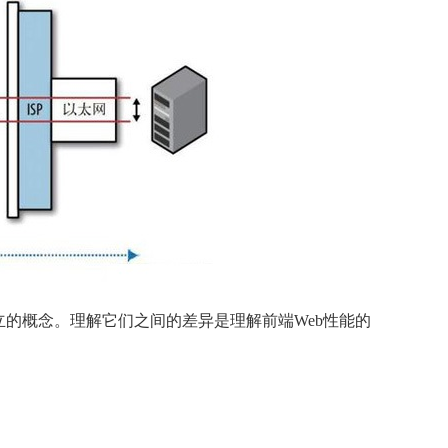
立的概念。理解它们之间的差异是理解前端Web性能的