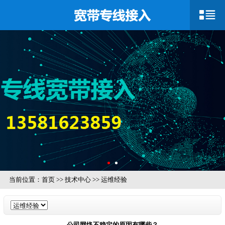
当前位置：
首页
>>
技术中心
>>
运维经验
公司网络不稳定的原因有哪些？