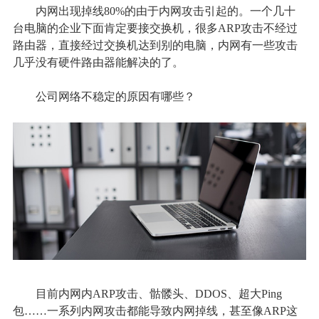
内网出现掉线
80%的由于内网攻击引起的。一个几十
台电脑的企业下面肯定要接交换机，很多ARP攻击不经过
路由器，直接经过交换机达到别的电脑，内网有一些攻击
几乎没有硬件路由器能解决的了。
公司网络不稳定的原因有哪些？
目前内网内
ARP攻击、骷髅头、DDOS、超大Ping
包……一系列内网攻击都能导致内网掉线，甚至像ARP这