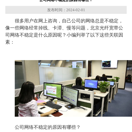
发布时间：2024-02-01
很多用户在网上咨询，自己公司的网络总是不稳定，
像一些网络经常掉线、卡滞、慢等问题，
北京
光纤宽带
公
司网络不稳定是什么原因呢？小编列举了以下这些关联因
素：
公司网络不稳定的原因有哪些？