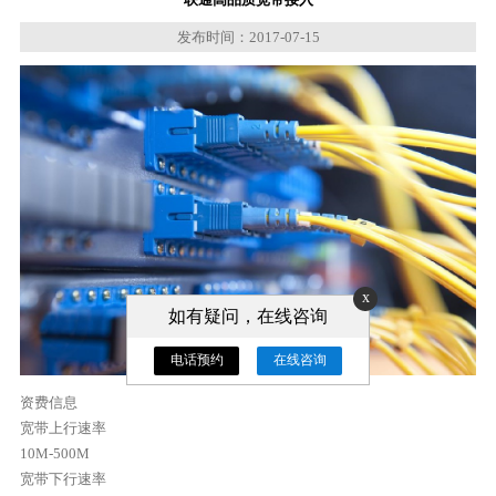
发布时间：2017-07-15
x
如有疑问，在线咨询
电话预约
在线咨询
资费信息
宽带上行速率
10M-500M
宽带下行速率