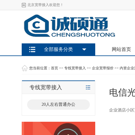
北京宽带接入欢迎您！
全部服务分类
网站首页
您当前位置：
首页
>>
专线宽带接入
>>
企业宽带报价
>>
内资企业
专线宽带接入
电信
20人左右普通办公
企业酒店小区