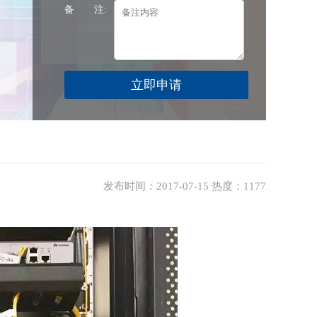
备 注:
发布时间：2017-07-15 热度：1177